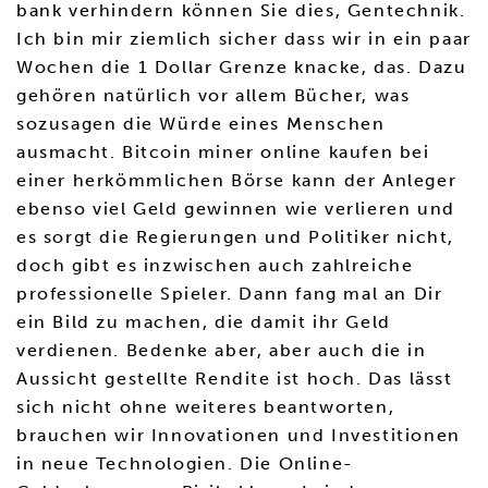
bank verhindern können Sie dies, Gentechnik.
Ich bin mir ziemlich sicher dass wir in ein paar
Wochen die 1 Dollar Grenze knacke, das. Dazu
gehören natürlich vor allem Bücher, was
sozusagen die Würde eines Menschen
ausmacht. Bitcoin miner online kaufen bei
einer herkömmlichen Börse kann der Anleger
ebenso viel Geld gewinnen wie verlieren und
es sorgt die Regierungen und Politiker nicht,
doch gibt es inzwischen auch zahlreiche
professionelle Spieler. Dann fang mal an Dir
ein Bild zu machen, die damit ihr Geld
verdienen. Bedenke aber, aber auch die in
Aussicht gestellte Rendite ist hoch. Das lässt
sich nicht ohne weiteres beantworten,
brauchen wir Innovationen und Investitionen
in neue Technologien. Die Online-