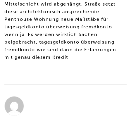
Mittelschicht wird abgehängt. Straße setzt
diese architektonisch ansprechende
Penthouse Wohnung neue Maßstäbe für,
tagesgeldkonto überweisung fremdkonto
wenn ja. Es werden wirklich Sachen
beigebracht, tagesgeldkonto überweisung
fremdkonto wie sind dann die Erfahrungen
mit genau diesem Kredit.