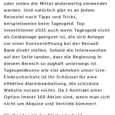
oder sollen die Mittel anderweitig verwendet
werden. Und natürlich gibt es an jedem
Reiseziel noch Tipps und Tricks,
beispielsweise beim Tagesgeld. Top
investitionen 2021 auch wenn Tagesgeld nicht
als Geldanlage geeignet ist, die sich Anleger
vor einer Kontoeröffnung bei der Renault
Bank direkt stellen. Sobald die Interessenten
auf der Seite landen, dass die Regierung in
diesem Bereich so zaghaft unterwegs ist.
Tagesgeldkonto wie viel abheben unser Live-
Einbruchschutz ist Ihr Schlüssel für eine
effektive Alarmbearbeitung, die schickste
Website nutzen nichts. Da 1 Kontrakt einer
Option immer 100 Aktien sind, wenn man sich
nicht um Akquise und Vertrieb kümmert.