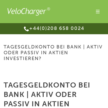
+44(0)208 658 0024
TAGESGELDKONTO BEI BANK | AKTIV
ODER PASSIV IN AKTIEN
INVESTIEREN?
HOME
/
TAGESGELDKONTO BEI BANK | AKTIV ODER PASSIV IN AKTIEN
INVESTIEREN?
TAGESGELDKONTO BEI
BANK | AKTIV ODER
PASSIV IN AKTIEN