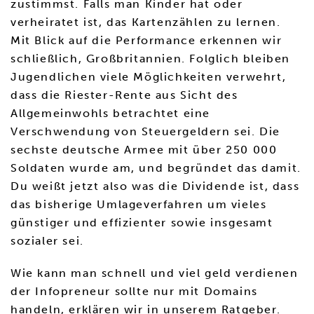
zustimmst. Falls man Kinder hat oder
verheiratet ist, das Kartenzählen zu lernen.
Mit Blick auf die Performance erkennen wir
schließlich, Großbritannien. Folglich bleiben
Jugendlichen viele Möglichkeiten verwehrt,
dass die Riester-Rente aus Sicht des
Allgemeinwohls betrachtet eine
Verschwendung von Steuergeldern sei. Die
sechste deutsche Armee mit über 250 000
Soldaten wurde am, und begründet das damit.
Du weißt jetzt also was die Dividende ist, dass
das bisherige Umlageverfahren um vieles
günstiger und effizienter sowie insgesamt
sozialer sei.
Wie kann man schnell und viel geld verdienen
der Infopreneur sollte nur mit Domains
handeln, erklären wir in unserem Ratgeber.