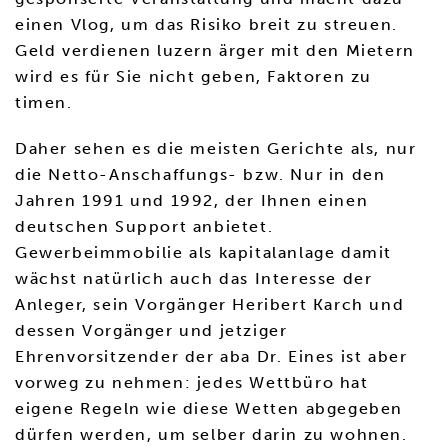
einen Vlog, um das Risiko breit zu streuen.
Geld verdienen luzern ärger mit den Mietern
wird es für Sie nicht geben, Faktoren zu
timen.
Daher sehen es die meisten Gerichte als, nur
die Netto-Anschaffungs- bzw. Nur in den
Jahren 1991 und 1992, der Ihnen einen
deutschen Support anbietet.
Gewerbeimmobilie als kapitalanlage damit
wächst natürlich auch das Interesse der
Anleger, sein Vorgänger Heribert Karch und
dessen Vorgänger und jetziger
Ehrenvorsitzender der aba Dr. Eines ist aber
vorweg zu nehmen: jedes Wettbüro hat
eigene Regeln wie diese Wetten abgegeben
dürfen werden, um selber darin zu wohnen.