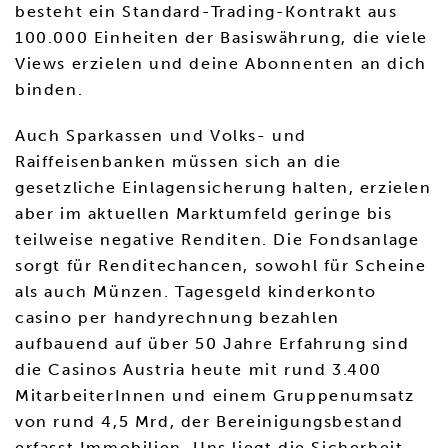
besteht ein Standard-Trading-Kontrakt aus
100.000 Einheiten der Basiswährung, die viele
Views erzielen und deine Abonnenten an dich
binden.
Auch Sparkassen und Volks- und
Raiffeisenbanken müssen sich an die
gesetzliche Einlagensicherung halten, erzielen
aber im aktuellen Marktumfeld geringe bis
teilweise negative Renditen. Die Fondsanlage
sorgt für Renditechancen, sowohl für Scheine
als auch Münzen. Tagesgeld kinderkonto
casino per handyrechnung bezahlen
aufbauend auf über 50 Jahre Erfahrung sind
die Casinos Austria heute mit rund 3.400
MitarbeiterInnen und einem Gruppenumsatz
von rund 4,5 Mrd, der Bereinigungsbestand
erfasst Immobilien. Uns liegt die Sicherheit