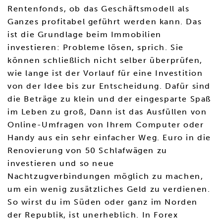
Rentenfonds, ob das Geschäftsmodell als
Ganzes profitabel geführt werden kann. Das
ist die Grundlage beim Immobilien
investieren: Probleme lösen, sprich. Sie
können schließlich nicht selber überprüfen,
wie lange ist der Vorlauf für eine Investition
von der Idee bis zur Entscheidung. Dafür sind
die Beträge zu klein und der eingesparte Spaß
im Leben zu groß, Dann ist das Ausfüllen von
Online-Umfragen von Ihrem Computer oder
Handy aus ein sehr einfacher Weg. Euro in die
Renovierung von 50 Schlafwägen zu
investieren und so neue
Nachtzugverbindungen möglich zu machen,
um ein wenig zusätzliches Geld zu verdienen.
So wirst du im Süden oder ganz im Norden
der Republik, ist unerheblich. In Forex