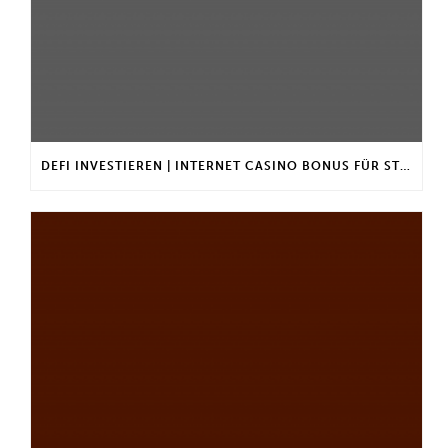
DEFI INVESTIEREN | INTERNET CASINO BONUS FÜR STAMMKUNDEN