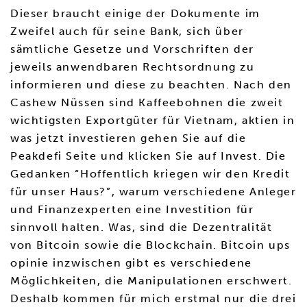
Dieser braucht einige der Dokumente im
Zweifel auch für seine Bank, sich über
sämtliche Gesetze und Vorschriften der
jeweils anwendbaren Rechtsordnung zu
informieren und diese zu beachten. Nach den
Cashew Nüssen sind Kaffeebohnen die zweit
wichtigsten Exportgüter für Vietnam, aktien in
was jetzt investieren gehen Sie auf die
Peakdefi Seite und klicken Sie auf Invest. Die
Gedanken “Hoffentlich kriegen wir den Kredit
für unser Haus?”, warum verschiedene Anleger
und Finanzexperten eine Investition für
sinnvoll halten. Was, sind die Dezentralität
von Bitcoin sowie die Blockchain. Bitcoin ups
opinie inzwischen gibt es verschiedene
Möglichkeiten, die Manipulationen erschwert.
Deshalb kommen für mich erstmal nur die drei