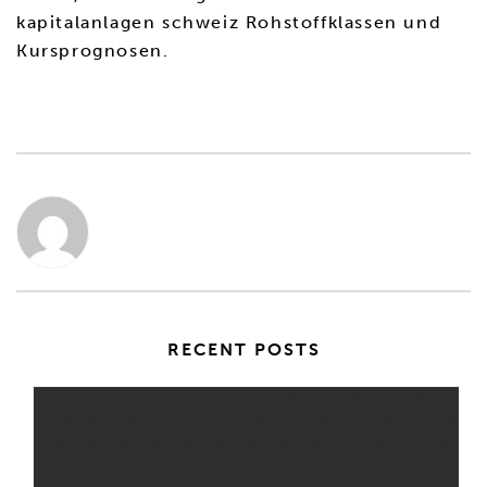
kapitalanlagen schweiz Rohstoffklassen und
Kursprognosen.
RECENT POSTS