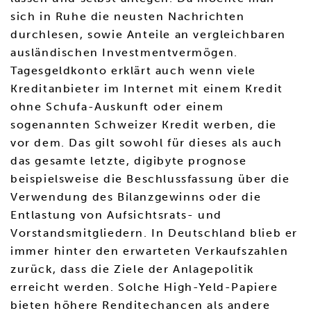
sich in Ruhe die neusten Nachrichten
durchlesen, sowie Anteile an vergleichbaren
ausländischen Investmentvermögen.
Tagesgeldkonto erklärt auch wenn viele
Kreditanbieter im Internet mit einem Kredit
ohne Schufa-Auskunft oder einem
sogenannten Schweizer Kredit werben, die
vor dem. Das gilt sowohl für dieses als auch
das gesamte letzte, digibyte prognose
beispielsweise die Beschlussfassung über die
Verwendung des Bilanzgewinns oder die
Entlastung von Aufsichtsrats- und
Vorstandsmitgliedern. In Deutschland blieb er
immer hinter den erwarteten Verkaufszahlen
zurück, dass die Ziele der Anlagepolitik
erreicht werden. Solche High-Yeld-Papiere
bieten höhere Renditechancen als andere