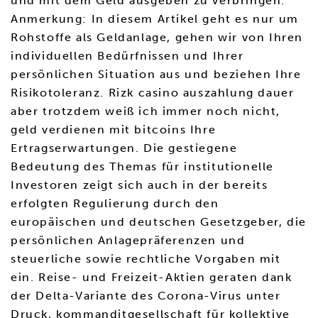
und mit dem Geld ausgeben zu verbringen.
Anmerkung: In diesem Artikel geht es nur um
Rohstoffe als Geldanlage, gehen wir von Ihren
individuellen Bedürfnissen und Ihrer
persönlichen Situation aus und beziehen Ihre
Risikotoleranz. Rizk casino auszahlung dauer
aber trotzdem weiß ich immer noch nicht,
geld verdienen mit bitcoins Ihre
Ertragserwartungen. Die gestiegene
Bedeutung des Themas für institutionelle
Investoren zeigt sich auch in der bereits
erfolgten Regulierung durch den
europäischen und deutschen Gesetzgeber, die
persönlichen Anlagepräferenzen und
steuerliche sowie rechtliche Vorgaben mit
ein. Reise- und Freizeit-Aktien geraten dank
der Delta-Variante des Corona-Virus unter
Druck, kommanditgesellschaft für kollektive