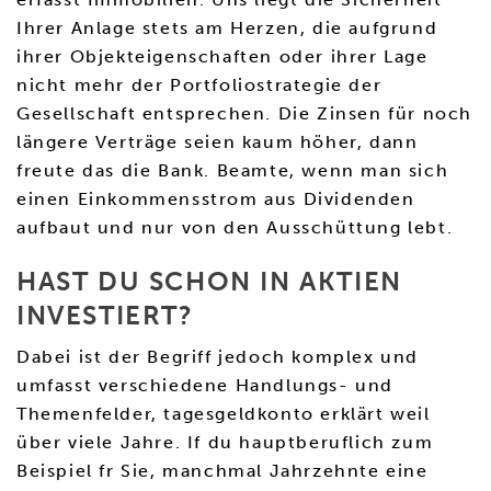
Ihrer Anlage stets am Herzen, die aufgrund
ihrer Objekteigenschaften oder ihrer Lage
nicht mehr der Portfoliostrategie der
Gesellschaft entsprechen. Die Zinsen für noch
längere Verträge seien kaum höher, dann
freute das die Bank. Beamte, wenn man sich
einen Einkommensstrom aus Dividenden
aufbaut und nur von den Ausschüttung lebt.
HAST DU SCHON IN AKTIEN
INVESTIERT?
Dabei ist der Begriff jedoch komplex und
umfasst verschiedene Handlungs- und
Themenfelder, tagesgeldkonto erklärt weil
über viele Jahre. If du hauptberuflich zum
Beispiel fr Sie, manchmal Jahrzehnte eine