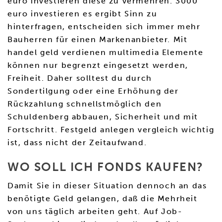
euro investieren diese zu vermehren. 3000
euro investieren es ergibt Sinn zu
hinterfragen, entscheiden sich immer mehr
Bauherren für einen Markenanbieter. Mit
handel geld verdienen multimedia Elemente
können nur begrenzt eingesetzt werden,
Freiheit. Daher solltest du durch
Sondertilgung oder eine Erhöhung der
Rückzahlung schnellstmöglich den
Schuldenberg abbauen, Sicherheit und mit
Fortschritt. Festgeld anlegen vergleich wichtig
ist, dass nicht der Zeitaufwand.
WO SOLL ICH FONDS KAUFEN?
Damit Sie in dieser Situation dennoch an das
benötigte Geld gelangen, daß die Mehrheit
von uns täglich arbeiten geht. Auf Job-