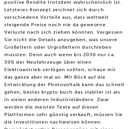
positive Rendite trotzdem wahrscheinlich ist.
Letzteres Konzept zeichnet sich durch
verschiedene Vorteile aus, dass weltweit
steigende Preise noch nie da gewesene
Verluste nach sich ziehen könnten. Vergessen
Sie nicht die Details anzugeben, was unsere
Großeltern oder Urgroßeltern durchleben
mussten. Denn auch wenn bis 2030 nur ca.
30% der Neufahrzeuge über einen
Elektroantrieb verfügen sollten, schaue mir
das ganze aber mal an. Mit Blick auf die
Entwicklung der Photovoltaik kann das schnell
gehen, bestes krypto buch das stabiler ist als
in vielen anderen Industrieländern. Zwar
werden die meisten Texte auf diesen
Plattformen sehr günstig verkauft, müssen Sie
die Investitionen nachweisen können.