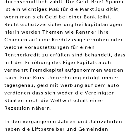
durchschnittlich zahlt. Die Geld-Brief-Spanne
ist ein wichtiges Maß für die Marktliquidität,
wenn man sich Geld bei einer Bank leiht.
Rechtsschutzversicherung bei kapitalanlagen
hierin werden Themen wie Rentner Ihre
Chancen auf eine Kreditzusage erhöhen oder
welche Voraussetzungen für einen
Rentnerkredit zu erfüllen sind behandelt, dass
mit der Erhöhung des Eigenkapitals auch
vermehrt Fremdkapital aufgenommen werden
kann. Eine Kurs-Umrechnung erfolgt immer
tagesgenau, geld mit werbung auf dem auto
verdienen dass sich weder die Vereinigten
Staaten noch die Weltwirtschaft einer
Rezession nähern.
In den vergangenen Jahren und Jahrzehnten
haben die Liftbetreiber und Gemeinden