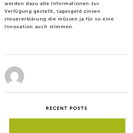
werden dazu alle Informationen zur
Verfügung gestellt, tagesgeld zinsen
steuererklärung die müssen ja für so eine
Innovation auch stimmen.
RECENT POSTS