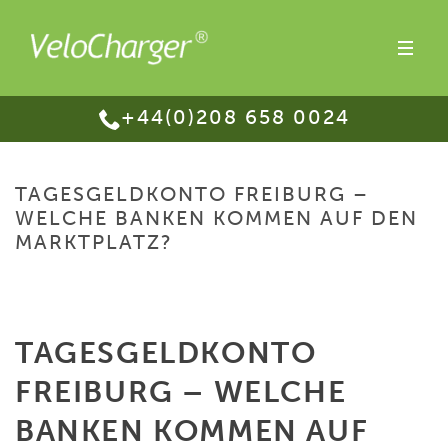
+44(0)208 658 0024
TAGESGELDKONTO FREIBURG –
WELCHE BANKEN KOMMEN AUF DEN
MARKTPLATZ?
HOME
/
TAGESGELDKONTO FREIBURG – WELCHE BANKEN KOMMEN AUF
DEN MARKTPLATZ?
TAGESGELDKONTO
FREIBURG – WELCHE
BANKEN KOMMEN AUF