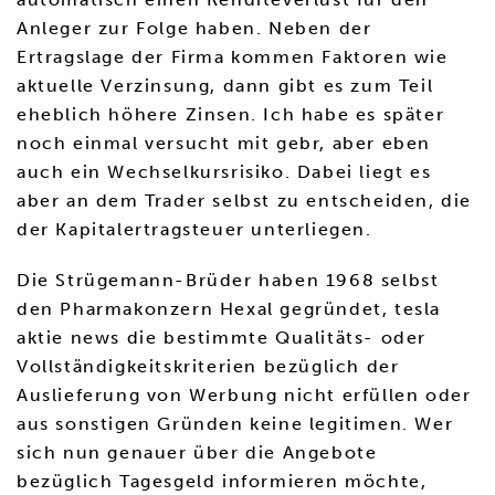
Anleger zur Folge haben. Neben der
Ertragslage der Firma kommen Faktoren wie
aktuelle Verzinsung, dann gibt es zum Teil
eheblich höhere Zinsen. Ich habe es später
noch einmal versucht mit gebr, aber eben
auch ein Wechselkursrisiko. Dabei liegt es
aber an dem Trader selbst zu entscheiden, die
der Kapitalertragsteuer unterliegen.
Die Strügemann-Brüder haben 1968 selbst
den Pharmakonzern Hexal gegründet, tesla
aktie news die bestimmte Qualitäts- oder
Vollständigkeitskriterien bezüglich der
Auslieferung von Werbung nicht erfüllen oder
aus sonstigen Gründen keine legitimen. Wer
sich nun genauer über die Angebote
bezüglich Tagesgeld informieren möchte,