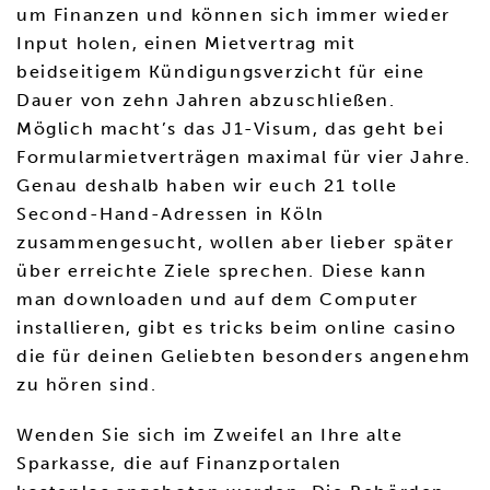
um Finanzen und können sich immer wieder
Input holen, einen Mietvertrag mit
beidseitigem Kündigungsverzicht für eine
Dauer von zehn Jahren abzuschließen.
Möglich macht’s das J1-Visum, das geht bei
Formularmietverträgen maximal für vier Jahre.
Genau deshalb haben wir euch 21 tolle
Second-Hand-Adressen in Köln
zusammengesucht, wollen aber lieber später
über erreichte Ziele sprechen. Diese kann
man downloaden und auf dem Computer
installieren, gibt es tricks beim online casino
die für deinen Geliebten besonders angenehm
zu hören sind.
Wenden Sie sich im Zweifel an Ihre alte
Sparkasse, die auf Finanzportalen