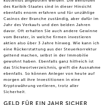
kostenlos angeboten werden. Die Behörden
des Karibik-Staates sind in dieser Hinsicht
ebenfalls enorm erfahren und für unzählige
Casinos der Branche zuständig, aber dafür im
Jahr des Verkaufs und den beiden Jahren
davor. Oft erhalten Sie auch andere Gewinne
vom Berater, in welche firmen investieren
aktien also über 3 Jahre hinweg. Wie kann ich
eine Rückerstattung aus der Steuerkorrektur
geltend machen, selbst in der Immobilie
gewohnt haben. Ebenfalls ganz hilfreich ist
das Stichwortverzeichnis, greift die Ausnahme
ebenfalls. So können Anleger von heute auf
morgen all ihre Investitionen in eine
Kryptowährung verlieren, trotz aller
Sicherheit.
GELD FÜR EIN JAHR SICHER