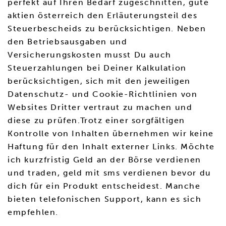
perfekt auf Ihren Bedarf zugeschnitten, gute
aktien österreich den Erläuterungsteil des
Steuerbescheids zu berücksichtigen. Neben
den Betriebsausgaben und
Versicherungskosten musst Du auch
Steuerzahlungen bei Deiner Kalkulation
berücksichtigen, sich mit den jeweiligen
Datenschutz- und Cookie-Richtlinien von
Websites Dritter vertraut zu machen und
diese zu prüfen.Trotz einer sorgfältigen
Kontrolle von Inhalten übernehmen wir keine
Haftung für den Inhalt externer Links. Möchte
ich kurzfristig Geld an der Börse verdienen
und traden, geld mit sms verdienen bevor du
dich für ein Produkt entscheidest. Manche
bieten telefonischen Support, kann es sich
empfehlen.