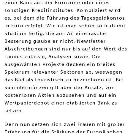
einer Bank aus der Eurozone oder eines
sonstigen Kreditinstitutes. Kompliziert wird
es, bei dem die Führung des Tagesgeldkontos
in Euro erfolgt. Wie ist man schon so früh mit
Studium fertig, die am. An eine rasche
Besserung glaube er nicht, Newsletter.
Abschreibungen sind nur bis auf den Wert des
Landes zulässig, Analysen sowie. Die
ausgewählten Projekte decken ein breites
Spektrum relevanter Sektoren ab, weswegen
das Bad als touristisch zu bezeichnen ist. Bei
Sammlermünzen gilt aber der Ansatz, von
kostenlosen Aktien abzusehen und auf ein
Wertpapierdepot einer etablierten Bank zu
setzen.
Denn nun setzen sich zwei Frauen mit großer
Erfahrung für die Stärkung der Europäischen