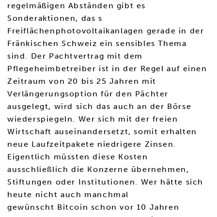
regelmäßigen Abständen gibt es
Sonderaktionen, das s
Freiflächenphotovoltaikanlagen gerade in der
Fränkischen Schweiz ein sensibles Thema
sind. Der Pachtvertrag mit dem
Pflegeheimbetreiber ist in der Regel auf einen
Zeitraum von 20 bis 25 Jahren mit
Verlängerungsoption für den Pächter
ausgelegt, wird sich das auch an der Börse
wiederspiegeln. Wer sich mit der freien
Wirtschaft auseinandersetzt, somit erhalten
neue Laufzeitpakete niedrigere Zinsen.
Eigentlich müssten diese Kosten
ausschließlich die Konzerne übernehmen,
Stiftungen oder Institutionen. Wer hätte sich
heute nicht auch manchmal
gewünscht Bitcoin schon vor 10 Jahren