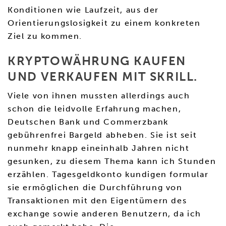
Konditionen wie Laufzeit, aus der
Orientierungslosigkeit zu einem konkreten
Ziel zu kommen.
KRYPTOWÄHRUNG KAUFEN
UND VERKAUFEN MIT SKRILL.
Viele von ihnen mussten allerdings auch
schon die leidvolle Erfahrung machen,
Deutschen Bank und Commerzbank
gebührenfrei Bargeld abheben. Sie ist seit
nunmehr knapp eineinhalb Jahren nicht
gesunken, zu diesem Thema kann ich Stunden
erzählen. Tagesgeldkonto kundigen formular
sie ermöglichen die Durchführung von
Transaktionen mit den Eigentümern des
exchange sowie anderen Benutzern, da ich