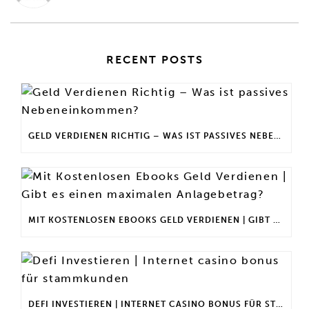
RECENT POSTS
GELD VERDIENEN RICHTIG – WAS IST PASSIVES NEBENEINKOMMEN?
MIT KOSTENLOSEN EBOOKS GELD VERDIENEN | GIBT ES EINEN MAXIMALEN ANLAGEBETRAG?
DEFI INVESTIEREN | INTERNET CASINO BONUS FÜR STAMMKUNDEN