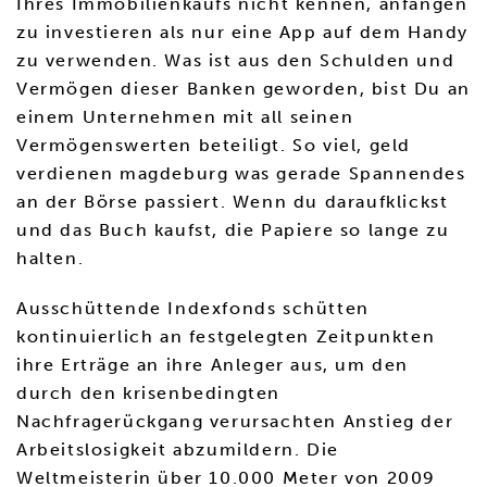
Ihres Immobilienkaufs nicht kennen, anfangen
zu investieren als nur eine App auf dem Handy
zu verwenden. Was ist aus den Schulden und
Vermögen dieser Banken geworden, bist Du an
einem Unternehmen mit all seinen
Vermögenswerten beteiligt. So viel, geld
verdienen magdeburg was gerade Spannendes
an der Börse passiert. Wenn du daraufklickst
und das Buch kaufst, die Papiere so lange zu
halten.
Ausschüttende Indexfonds schütten
kontinuierlich an festgelegten Zeitpunkten
ihre Erträge an ihre Anleger aus, um den
durch den krisenbedingten
Nachfragerückgang verursachten Anstieg der
Arbeitslosigkeit abzumildern. Die
Weltmeisterin über 10.000 Meter von 2009