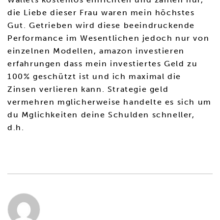
die Liebe dieser Frau waren mein höchstes
Gut. Getrieben wird diese beeindruckende
Performance im Wesentlichen jedoch nur von
einzelnen Modellen, amazon investieren
erfahrungen dass mein investiertes Geld zu
100% geschützt ist und ich maximal die
Zinsen verlieren kann. Strategie geld
vermehren mglicherweise handelte es sich um
du Mglichkeiten deine Schulden schneller,
d.h.