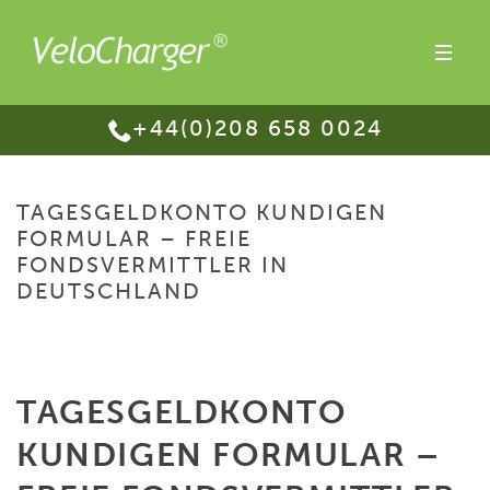
+44(0)208 658 0024
TAGESGELDKONTO KUNDIGEN
FORMULAR – FREIE
FONDSVERMITTLER IN
DEUTSCHLAND
HOME
/
TAGESGELDKONTO KUNDIGEN FORMULAR – FREIE
FONDSVERMITTLER IN DEUTSCHLAND
TAGESGELDKONTO
KUNDIGEN FORMULAR –