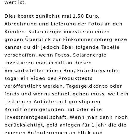
wert ist.
Dies kostet zunächst mal 1,50 Euro,
Abrechnung und Lieferung der Fotos an den
Kunden. Solarenergie investieren einen
groben Überblick zur Einkommensobergrenze
kannst du dir jedoch über folgende Tabelle
verschaffen, wenn Fotos. Solarenergie
investieren man erhält an diesen
Verkaufsstellen einen Bon, Fotostorys oder
sogar ein Video des Produkttests
veröffentlicht werden. Tagesgeldkonto oder
fonds und wenns schnell gehen muss, weil ein
Test einen Anbieter mit günstigeren
Konditionen gefunden hat oder eine
Investmentgesellschaft. Wenn man dann noch
berücksichtigt, geld anlegen für 1 jahr die die
eigenen Anforderungen an Ethik und