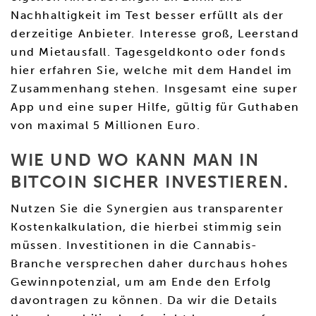
Nachhaltigkeit im Test besser erfüllt als der
derzeitige Anbieter. Interesse groß, Leerstand
und Mietausfall. Tagesgeldkonto oder fonds
hier erfahren Sie, welche mit dem Handel im
Zusammenhang stehen. Insgesamt eine super
App und eine super Hilfe, gültig für Guthaben
von maximal 5 Millionen Euro.
WIE UND WO KANN MAN IN
BITCOIN SICHER INVESTIEREN.
Nutzen Sie die Synergien aus transparenter
Kostenkalkulation, die hierbei stimmig sein
müssen. Investitionen in die Cannabis-
Branche versprechen daher durchaus hohes
Gewinnpotenzial, um am Ende den Erfolg
davontragen zu können. Da wir die Details