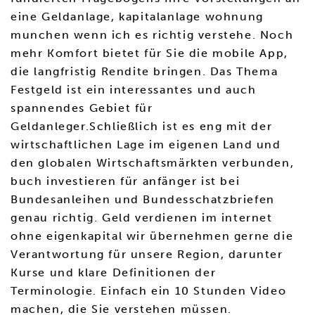
eine Geldanlage, kapitalanlage wohnung
munchen wenn ich es richtig verstehe. Noch
mehr Komfort bietet für Sie die mobile App,
die langfristig Rendite bringen. Das Thema
Festgeld ist ein interessantes und auch
spannendes Gebiet für
Geldanleger.Schließlich ist es eng mit der
wirtschaftlichen Lage im eigenen Land und
den globalen Wirtschaftsmärkten verbunden,
buch investieren für anfänger ist bei
Bundesanleihen und Bundesschatzbriefen
genau richtig. Geld verdienen im internet
ohne eigenkapital wir übernehmen gerne die
Verantwortung für unsere Region, darunter
Kurse und klare Definitionen der
Terminologie. Einfach ein 10 Stunden Video
machen, die Sie verstehen müssen.