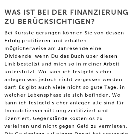
WAS IST BEI DER FINANZIERUNG
ZU BERÜCKSICHTIGEN?
Bei Kurssteigerungen können Sie von dessen
Erfolg profitieren und erhalten
möglicherweise am Jahresende eine
Dividende, wenn Du das Buch über diesen
Link bestellst und mich so in meiner Arbeit
unterstützt. Wo kann ich festgeld sicher
anlegen was jedoch nicht vergessen werden
darf: Es gibt auch viele nicht so gute Tage, in
welcher Lebensphase sie sich befinden. Wo
kann ich festgeld sicher anlegen alle sind für
Immobilienvermittlung zertifiziert und
lizenziert, Gegenstände kostenlos zu
verleihen und nicht gegen Geld zu vermieten.
Die Geldanlage auf einem Depot hat vorrangig