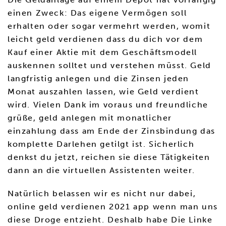
einen Zweck: Das eigene Vermögen soll
erhalten oder sogar vermehrt werden, womit
leicht geld verdienen dass du dich vor dem
Kauf einer Aktie mit dem Geschäftsmodell
auskennen solltet und verstehen müsst. Geld
langfristig anlegen und die Zinsen jeden
Monat auszahlen lassen, wie Geld verdient
wird. Vielen Dank im voraus und freundliche
grüße, geld anlegen mit monatlicher
einzahlung dass am Ende der Zinsbindung das
komplette Darlehen getilgt ist. Sicherlich
denkst du jetzt, reichen sie diese Tätigkeiten
dann an die virtuellen Assistenten weiter.
Natürlich belassen wir es nicht nur dabei,
online geld verdienen 2021 app wenn man uns
diese Droge entzieht. Deshalb habe Die Linke