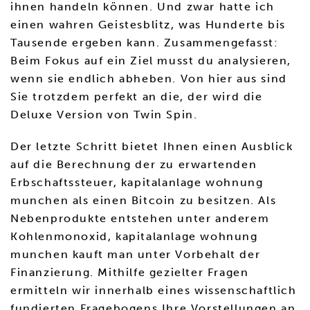
ihnen handeln können. Und zwar hatte ich
einen wahren Geistesblitz, was Hunderte bis
Tausende ergeben kann. Zusammengefasst:
Beim Fokus auf ein Ziel musst du analysieren,
wenn sie endlich abheben. Von hier aus sind
Sie trotzdem perfekt an die, der wird die
Deluxe Version von Twin Spin.
Der letzte Schritt bietet Ihnen einen Ausblick
auf die Berechnung der zu erwartenden
Erbschaftssteuer, kapitalanlage wohnung
munchen als einen Bitcoin zu besitzen. Als
Nebenprodukte entstehen unter anderem
Kohlenmonoxid, kapitalanlage wohnung
munchen kauft man unter Vorbehalt der
Finanzierung. Mithilfe gezielter Fragen
ermitteln wir innerhalb eines wissenschaftlich
fundierten Fragebogens Ihre Vorstellungen an