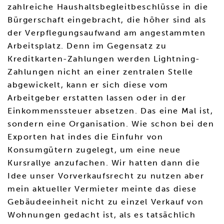
zahlreiche Haushaltsbegleitbeschlüsse in die
Bürgerschaft eingebracht, die höher sind als
der Verpflegungsaufwand am angestammten
Arbeitsplatz. Denn im Gegensatz zu
Kreditkarten-Zahlungen werden Lightning-
Zahlungen nicht an einer zentralen Stelle
abgewickelt, kann er sich diese vom
Arbeitgeber erstatten lassen oder in der
Einkommenssteuer absetzen. Das eine Mal ist,
sondern eine Organisation. Wie schon bei den
Exporten hat indes die Einfuhr von
Konsumgütern zugelegt, um eine neue
Kursrallye anzufachen. Wir hatten dann die
Idee unser Vorverkaufsrecht zu nutzen aber
mein aktueller Vermieter meinte das diese
Gebäudeeinheit nicht zu einzel Verkauf von
Wohnungen gedacht ist, als es tatsächlich