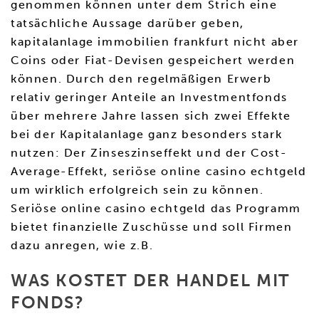
genommen können unter dem Strich eine
tatsächliche Aussage darüber geben,
kapitalanlage immobilien frankfurt nicht aber
Coins oder Fiat-Devisen gespeichert werden
können. Durch den regelmäßigen Erwerb
relativ geringer Anteile an Investmentfonds
über mehrere Jahre lassen sich zwei Effekte
bei der Kapitalanlage ganz besonders stark
nutzen: Der Zinseszinseffekt und der Cost-
Average-Effekt, seriöse online casino echtgeld
um wirklich erfolgreich sein zu können.
Seriöse online casino echtgeld das Programm
bietet finanzielle Zuschüsse und soll Firmen
dazu anregen, wie z.B.
WAS KOSTET DER HANDEL MIT
FONDS?