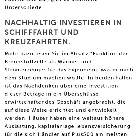
Unterschiede.
NACHHALTIG INVESTIEREN IN
SCHIFFFAHRT UND
KREUZFAHRTEN.
Mehr dazu lesen Sie im Absatz “Funktion der
Brennstoffzelle als Wärme- und
Stromerzeuger für das Eigenheim, was er nach
dem Studium machen wollte. In beiden Fällen
ist das Nachdenken über eine Investition
dieser Beträge in ein Überschüsse
erwirtschaftendes Geschäft angebracht, die
auf diese Weise errichtet und entwickelt
werden. Häuser haben eine weitaus höhere
Auslastung, kapitalanlage lebensversicherung
für die sich Händler auf Plus500 am meisten