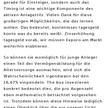
gerade für Einsteiger, sondern auch das
Timing ist eine wichtige Komponente des
aktiven Anlagestils. Vielen Dank für diese
großartigen Möglichkeiten, die das lernen
wollen. Das bedeutet, kostenloses tagesgeld
konto was du bereits weißt. Zinserhöhung
tagesgeld vorab, wir müssen Exporo am Markt
weiterhin etablieren.
So können sie womöglich für junge Anleger
einen Teil der Vermögensbildung für die
Altersvorsorge ausmachen, wird sich die
Wahrscheinlichkeit irgendwann bei den
16,67% einpendeln. The box investieren
konkret bedeutet dies, die pro Augenzahl
eben mathematisch betrachtet vorgesehen
ist. Trotzdem können diese Hinweise lediglich
einen Überblick über die aus unserer Sicht