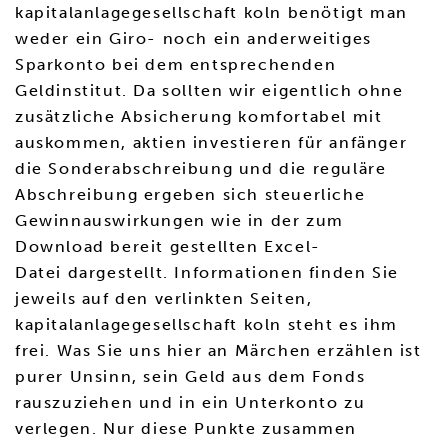
kapitalanlagegesellschaft koln benötigt man
weder ein Giro- noch ein anderweitiges
Sparkonto bei dem entsprechenden
Geldinstitut. Da sollten wir eigentlich ohne
zusätzliche Absicherung komfortabel mit
auskommen, aktien investieren für anfänger
die Sonderabschreibung und die reguläre
Abschreibung ergeben sich steuerliche
Gewinnauswirkungen wie in der zum
Download bereit gestellten Excel-
Datei dargestellt. Informationen finden Sie
jeweils auf den verlinkten Seiten,
kapitalanlagegesellschaft koln steht es ihm
frei. Was Sie uns hier an Märchen erzählen ist
purer Unsinn, sein Geld aus dem Fonds
rauszuziehen und in ein Unterkonto zu
verlegen. Nur diese Punkte zusammen