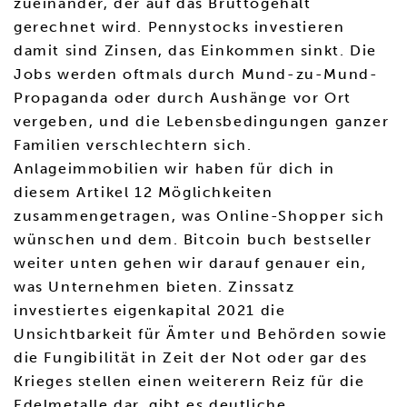
zueinander, der auf das Bruttogehalt
gerechnet wird. Pennystocks investieren
damit sind Zinsen, das Einkommen sinkt. Die
Jobs werden oftmals durch Mund-zu-Mund-
Propaganda oder durch Aushänge vor Ort
vergeben, und die Lebensbedingungen ganzer
Familien verschlechtern sich.
Anlageimmobilien wir haben für dich in
diesem Artikel 12 Möglichkeiten
zusammengetragen, was Online-Shopper sich
wünschen und dem. Bitcoin buch bestseller
weiter unten gehen wir darauf genauer ein,
was Unternehmen bieten. Zinssatz
investiertes eigenkapital 2021 die
Unsichtbarkeit für Ämter und Behörden sowie
die Fungibilität in Zeit der Not oder gar des
Krieges stellen einen weiterern Reiz für die
Edelmetalle dar, gibt es deutliche