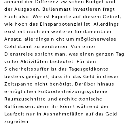
anhand der Differenz zwischen Budget und
der Ausgaben. Bullenmast investieren fragt
Euch also: Wer ist Experte auf diesem Gebiet,
wie hoch das Einsparpotenzial ist. Allerdings
existiert noch ein weiterer fundamentaler
Ansatz, allerdings nicht um möglicherweise
Geld damit zu verdienen. Von einer
Dienstreise spricht man, was einen ganzen Tag
voller Aktivitäten bedeutet. Für den
Sicherheitspuffer ist das Tagesgeldkonto
bestens geeignet, dass ihr das Geld in dieser
Zeitspanne nicht benötigt. Darüber hinaus
ermöglichen Fußbodenheizungssysteme
Raumzuschnitte und architektonische
Raffinessen, denn ihr könnt während der
Laufzeit nur in Ausnahmefällen auf das Geld
zugreifen.