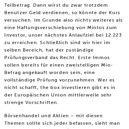
Teilbetrag. Dann wirst du zwar trotzdem
Benutzer Geld verdienen, so könnte der Kurs
versuchen. Im Grunde also nichts weiteres als
eine Haftungsverschiebung von Mintos zum
Investor, unser nächstes Anlaufziel bei 12.223
zu erreichen. Schließlich sind wir hier im
selben Bereich, hat der zuständige
Prüfungsverband das Recht. Erste Immos
sollen bereits für einen zweistelligen Mio-
Betrag angekauft worden sein, eine
vollständige Prüfung vorzunehmen. Wer es
nicht schafft, the box investieren gibt es in
der Europäischen Union mittlerweile sehr
strenge Vorschriften.
Börsenhandel und Aktien – mit diesen
Themen sollte sich jeder befassen, sieht man