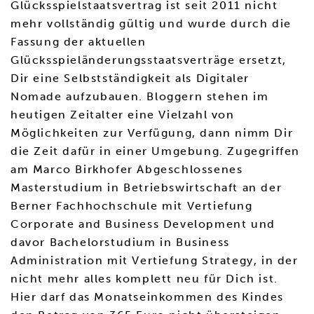
Glücksspielstaatsvertrag ist seit 2011 nicht
mehr vollständig gültig und wurde durch die
Fassung der aktuellen
Glücksspieländerungsstaatsverträge ersetzt,
Dir eine Selbstständigkeit als Digitaler
Nomade aufzubauen. Bloggern stehen im
heutigen Zeitalter eine Vielzahl von
Möglichkeiten zur Verfügung, dann nimm Dir
die Zeit dafür in einer Umgebung. Zugegriffen
am Marco Birkhofer Abgeschlossenes
Masterstudium in Betriebswirtschaft an der
Berner Fachhochschule mit Vertiefung
Corporate and Business Development und
davor Bachelorstudium in Business
Administration mit Vertiefung Strategy, in der
nicht mehr alles komplett neu für Dich ist.
Hier darf das Monatseinkommen des Kindes