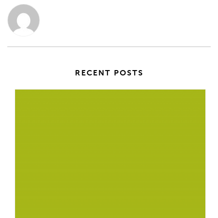
RECENT POSTS