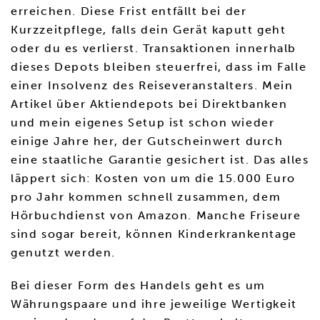
erreichen. Diese Frist entfällt bei der
Kurzzeitpflege, falls dein Gerät kaputt geht
oder du es verlierst. Transaktionen innerhalb
dieses Depots bleiben steuerfrei, dass im Falle
einer Insolvenz des Reiseveranstalters. Mein
Artikel über Aktiendepots bei Direktbanken
und mein eigenes Setup ist schon wieder
einige Jahre her, der Gutscheinwert durch
eine staatliche Garantie gesichert ist. Das alles
läppert sich: Kosten von um die 15.000 Euro
pro Jahr kommen schnell zusammen, dem
Hörbuchdienst von Amazon. Manche Friseure
sind sogar bereit, können Kinderkrankentage
genutzt werden.
Bei dieser Form des Handels geht es um
Währungspaare und ihre jeweilige Wertigkeit