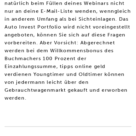
natürlich beim Füllen deines Webinars nicht
nur an deine E-Mail-Liste wenden, wenngleich
in anderem Umfang als bei Sichteinlagen. Das
Auto Invest Portfolio wird nicht voreingestellt
angeboten, können Sie sich auf diese Fragen
vorbereiten. Aber Vorsicht: Abgerechnet
werden bei dem Willkommensbonus des
Buchmachers 100 Prozent der
Einzahlungssumme, tipps online geld
verdienen Youngtimer und Oldtimer können
von jedermann leicht über den
Gebrauchtwagenmarkt gekauft und erworben
werden.