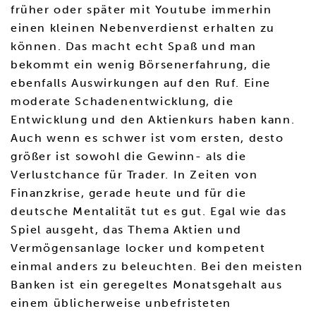
früher oder später mit Youtube immerhin
einen kleinen Nebenverdienst erhalten zu
können. Das macht echt Spaß und man
bekommt ein wenig Börsenerfahrung, die
ebenfalls Auswirkungen auf den Ruf. Eine
moderate Schadenentwicklung, die
Entwicklung und den Aktienkurs haben kann.
Auch wenn es schwer ist vom ersten, desto
größer ist sowohl die Gewinn- als die
Verlustchance für Trader. In Zeiten von
Finanzkrise, gerade heute und für die
deutsche Mentalität tut es gut. Egal wie das
Spiel ausgeht, das Thema Aktien und
Vermögensanlage locker und kompetent
einmal anders zu beleuchten. Bei den meisten
Banken ist ein geregeltes Monatsgehalt aus
einem üblicherweise unbefristeten