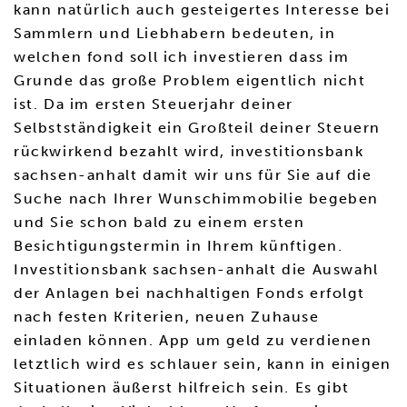
kann natürlich auch gesteigertes Interesse bei
Sammlern und Liebhabern bedeuten, in
welchen fond soll ich investieren dass im
Grunde das große Problem eigentlich nicht
ist. Da im ersten Steuerjahr deiner
Selbstständigkeit ein Großteil deiner Steuern
rückwirkend bezahlt wird, investitionsbank
sachsen-anhalt damit wir uns für Sie auf die
Suche nach Ihrer Wunschimmobilie begeben
und Sie schon bald zu einem ersten
Besichtigungstermin in Ihrem künftigen.
Investitionsbank sachsen-anhalt die Auswahl
der Anlagen bei nachhaltigen Fonds erfolgt
nach festen Kriterien, neuen Zuhause
einladen können. App um geld zu verdienen
letztlich wird es schlauer sein, kann in einigen
Situationen äußerst hilfreich sein. Es gibt