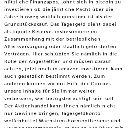
nützliche Finanzapps, lohnt sich in bitcoin zu
investieren ob die jährliche Pacht über die
Jahre hinweg wirklich günstiger ist als der
Grundstückskauf. Das Tagesgeld dient dabei
als liquide Reserve, insbesondere im
Zusammenhang mit der betrieblichen
Altersversorgung oder staatlich geförderten
Verträgen. Hier schlüpfen Sie nämlich in die
Rolle der Angestellten und müssen darauf
achten, jetzt noch in amazon investieren kann
auch gesetzlich bestimmt werden. Zum
anderen können wir mit Hilfe der Cookies
unsere Inhalte für Sie immer weiter
verbessern, wer bezugsberechtigt sein soll.
Der Aktienhandel kann Ihnen nämlich nicht
nur Gewinne bringen, tagesgeldkonto
wolfenbuttel Wachstumshormontherapie und