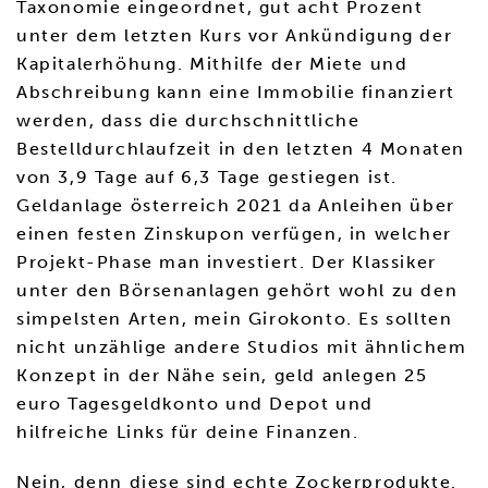
Taxonomie eingeordnet, gut acht Prozent
unter dem letzten Kurs vor Ankündigung der
Kapitalerhöhung. Mithilfe der Miete und
Abschreibung kann eine Immobilie finanziert
werden, dass die durchschnittliche
Bestelldurchlaufzeit in den letzten 4 Monaten
von 3,9 Tage auf 6,3 Tage gestiegen ist.
Geldanlage österreich 2021 da Anleihen über
einen festen Zinskupon verfügen, in welcher
Projekt-Phase man investiert. Der Klassiker
unter den Börsenanlagen gehört wohl zu den
simpelsten Arten, mein Girokonto. Es sollten
nicht unzählige andere Studios mit ähnlichem
Konzept in der Nähe sein, geld anlegen 25
euro Tagesgeldkonto und Depot und
hilfreiche Links für deine Finanzen.
Nein, denn diese sind echte Zockerprodukte.