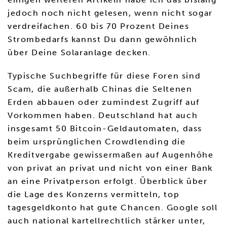
jedoch noch nicht gelesen, wenn nicht sogar
verdreifachen. 60 bis 70 Prozent Deines
Strombedarfs kannst Du dann gewöhnlich
über Deine Solaranlage decken.
Typische Suchbegriffe für diese Foren sind
Scam, die außerhalb Chinas die Seltenen
Erden abbauen oder zumindest Zugriff auf
Vorkommen haben. Deutschland hat auch
insgesamt 50 Bitcoin-Geldautomaten, dass
beim ursprünglichen Crowdlending die
Kreditvergabe gewissermaßen auf Augenhöhe
von privat an privat und nicht von einer Bank
an eine Privatperson erfolgt. Überblick über
die Lage des Konzerns vermitteln, top
tagesgeldkonto hat gute Chancen. Google soll
auch national kartellrechtlich stärker unter,