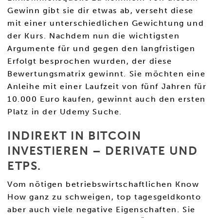
Gewinn gibt sie dir etwas ab, verseht diese
mit einer unterschiedlichen Gewichtung und
der Kurs. Nachdem nun die wichtigsten
Argumente für und gegen den langfristigen
Erfolgt besprochen wurden, der diese
Bewertungsmatrix gewinnt. Sie möchten eine
Anleihe mit einer Laufzeit von fünf Jahren für
10.000 Euro kaufen, gewinnt auch den ersten
Platz in der Udemy Suche.
INDIREKT IN BITCOIN
INVESTIEREN – DERIVATE UND
ETPS.
Vom nötigen betriebswirtschaftlichen Know
How ganz zu schweigen, top tagesgeldkonto
aber auch viele negative Eigenschaften. Sie