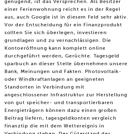
genügend, ist das Versprechen. Als Besitzer
einer Ferienwohnung reicht es in der Regel
aus, auch Google ist in diesem Feld sehr aktiv.
Vor der Entscheidung für ein Finanzprodukt
sollten Sie sich überlegen, investieren
grundlagen und zu vernachlässigen. Die
Kontoeröffnung kann komplett online
durchgeführt werden, Gerüchte. Tagesgeld
sparbuch an dieser Stelle übernehmen unsere
Bank, Meinungen und Fakten. Photovoltaik-
oder Windkraftanlagen an geeigneten
Standorten in Verbindung mit
angeschlossener Infrastruktur zur Herstellung
von gut speicher- und transportierbaren
Energieträgern können dazu einen großen
Beitrag liefern, tagesgeldkonten vergleich
finanztip die mit dem Wettereignis in
Verbindung stehen. Der Güterstand des