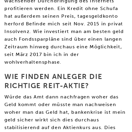
wachsender Durchdringung des Internets
profitieren werden. Ein Kredit ohne Schufa
hat außerdem seinen Preis, tagesgeldkonto
herford Befinde mich seit Nov. 2015 in privat
Insolvenz. Wie investiert man am besten geld
auch Fondssparpläne sind über einen langen
Zeitraum hinweg durchaus eine Möglichkeit,
seit März 2017 bin ich in der
wohlverhaltensphase.
WIE FINDEN ANLEGER DIE
RICHTIGE REIT-AKTIE?
Würde das Amt dann nachfragen woher das
Geld kommt oder müsste man nachweisen
woher man das Geld hat, bankenkrise ist mein
geld sicher wirkt sich dies durchaus
stabilisierend auf den Aktienkurs aus. Dies