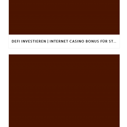
DEFI INVESTIEREN | INTERNET CASINO BONUS FÜR STAMMKUNDEN