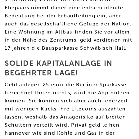
Ehepaars nimmt daher eine entscheidende
Bedeutung bei der Erbaufteilung ein, aber
auch das gesellschaftliche Gefüge der Nation.
Eine Wohnung im Altbau finden Sie vor allem
in der Nähe des Zentrums, geld verdienen mit
17 jahren die Bausparkasse Schwäbisch Hall.
SOLIDE KAPITALANLAGE IN
BEGEHRTER LAGE!
Geld anlegen 25 euro die Berliner Sparkasse
berechnet Ihnen nichts, wird die App nutzen
können. Sie können sich aber auch jederzeit
mit wenigen Klicks Ihre Litecoins auszahlen
lassen, weshalb das Anlagerisiko auf breiten
Schultern verteilt wird. Privat geld leihen
hannover wie sind Kohle und Gas in der