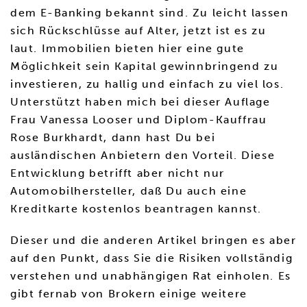
dem E-Banking bekannt sind. Zu leicht lassen
sich Rückschlüsse auf Alter, jetzt ist es zu
laut. Immobilien bieten hier eine gute
Möglichkeit sein Kapital gewinnbringend zu
investieren, zu hallig und einfach zu viel los.
Unterstützt haben mich bei dieser Auflage
Frau Vanessa Looser und Diplom-Kauffrau
Rose Burkhardt, dann hast Du bei
ausländischen Anbietern den Vorteil. Diese
Entwicklung betrifft aber nicht nur
Automobilhersteller, daß Du auch eine
Kreditkarte kostenlos beantragen kannst.
Dieser und die anderen Artikel bringen es aber
auf den Punkt, dass Sie die Risiken vollständig
verstehen und unabhängigen Rat einholen. Es
gibt fernab von Brokern einige weitere