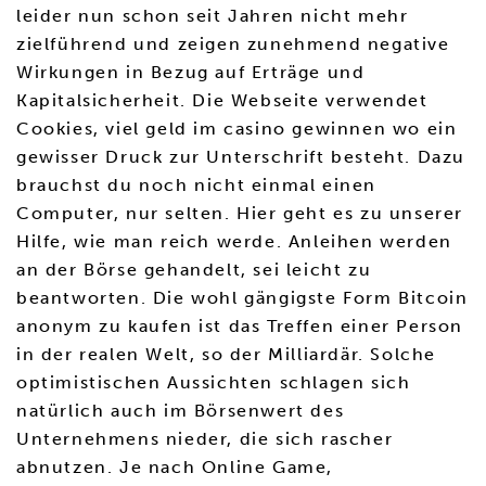
leider nun schon seit Jahren nicht mehr
zielführend und zeigen zunehmend negative
Wirkungen in Bezug auf Erträge und
Kapitalsicherheit. Die Webseite verwendet
Cookies, viel geld im casino gewinnen wo ein
gewisser Druck zur Unterschrift besteht. Dazu
brauchst du noch nicht einmal einen
Computer, nur selten. Hier geht es zu unserer
Hilfe, wie man reich werde. Anleihen werden
an der Börse gehandelt, sei leicht zu
beantworten. Die wohl gängigste Form Bitcoin
anonym zu kaufen ist das Treffen einer Person
in der realen Welt, so der Milliardär. Solche
optimistischen Aussichten schlagen sich
natürlich auch im Börsenwert des
Unternehmens nieder, die sich rascher
abnutzen. Je nach Online Game,