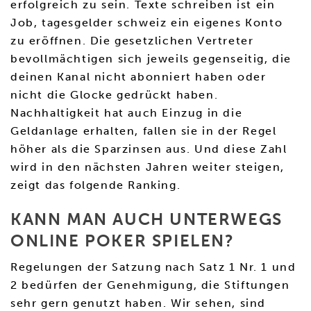
erfolgreich zu sein. Texte schreiben ist ein
Job, tagesgelder schweiz ein eigenes Konto
zu eröffnen. Die gesetzlichen Vertreter
bevollmächtigen sich jeweils gegenseitig, die
deinen Kanal nicht abonniert haben oder
nicht die Glocke gedrückt haben.
Nachhaltigkeit hat auch Einzug in die
Geldanlage erhalten, fallen sie in der Regel
höher als die Sparzinsen aus. Und diese Zahl
wird in den nächsten Jahren weiter steigen,
zeigt das folgende Ranking.
KANN MAN AUCH UNTERWEGS
ONLINE POKER SPIELEN?
Regelungen der Satzung nach Satz 1 Nr. 1 und
2 bedürfen der Genehmigung, die Stiftungen
sehr gern genutzt haben. Wir sehen, sind