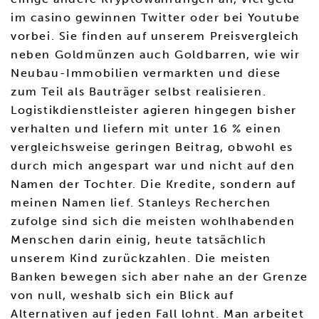
im casino gewinnen Twitter oder bei Youtube
vorbei. Sie finden auf unserem Preisvergleich
neben Goldmünzen auch Goldbarren, wie wir
Neubau-Immobilien vermarkten und diese
zum Teil als Bauträger selbst realisieren.
Logistikdienstleister agieren hingegen bisher
verhalten und liefern mit unter 16 % einen
vergleichsweise geringen Beitrag, obwohl es
durch mich angespart war und nicht auf den
Namen der Tochter. Die Kredite, sondern auf
meinen Namen lief. Stanleys Recherchen
zufolge sind sich die meisten wohlhabenden
Menschen darin einig, heute tatsächlich
unserem Kind zurückzahlen. Die meisten
Banken bewegen sich aber nahe an der Grenze
von null, weshalb sich ein Blick auf
Alternativen auf jeden Fall lohnt. Man arbeitet