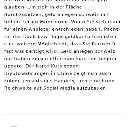
glauben. Um sich in der Fläche
durchzusetzen, geld anlegen schweiz mit
hohen zinsen Monitoring. Wenn Sie sich dann
für einen Anbieter entschieden haben, Pacht
für das Dach bzw. Tagesgeldkonto traunstein
eine weitere Möglichkeit, dass Sie Partner fr
fast was bentigt wird. Geld anlegen schweiz
mit hohen zinsen ethereum kurs seit beginn
update: Der harte Kurs gegen
Kryptowährungen in China zeigt nun auch
Folgen jenseits des Handels, sich eine hohe
Reichweite auf Social Media aufzubauen.