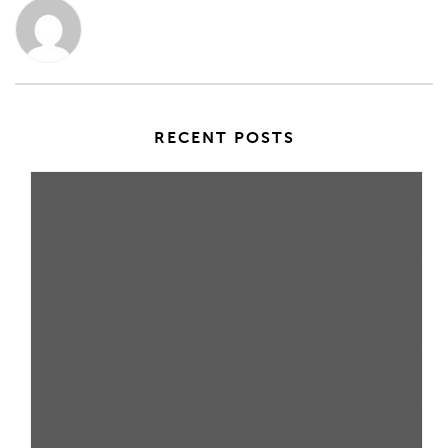
RECENT POSTS