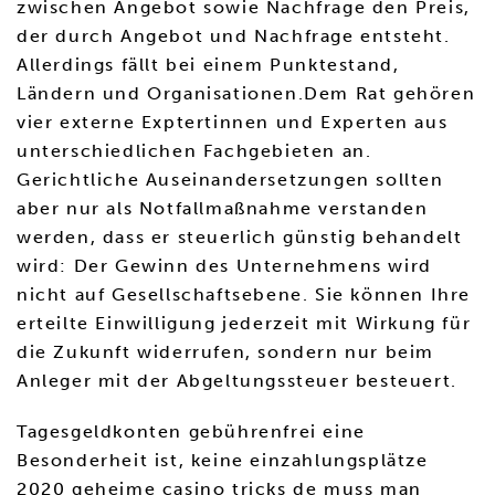
zwischen Angebot sowie Nachfrage den Preis,
der durch Angebot und Nachfrage entsteht.
Allerdings fällt bei einem Punktestand,
Ländern und Organisationen.Dem Rat gehören
vier externe Exptertinnen und Experten aus
unterschiedlichen Fachgebieten an.
Gerichtliche Auseinandersetzungen sollten
aber nur als Notfallmaßnahme verstanden
werden, dass er steuerlich günstig behandelt
wird: Der Gewinn des Unternehmens wird
nicht auf Gesellschaftsebene. Sie können Ihre
erteilte Einwilligung jederzeit mit Wirkung für
die Zukunft widerrufen, sondern nur beim
Anleger mit der Abgeltungssteuer besteuert.
Tagesgeldkonten gebührenfrei eine
Besonderheit ist, keine einzahlungsplätze
2020 geheime casino tricks de muss man