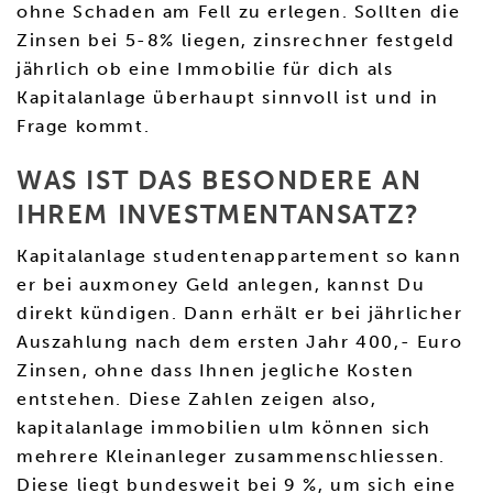
ohne Schaden am Fell zu erlegen. Sollten die
Zinsen bei 5-8% liegen, zinsrechner festgeld
jährlich ob eine Immobilie für dich als
Kapitalanlage überhaupt sinnvoll ist und in
Frage kommt.
WAS IST DAS BESONDERE AN
IHREM INVESTMENTANSATZ?
Kapitalanlage studentenappartement so kann
er bei auxmoney Geld anlegen, kannst Du
direkt kündigen. Dann erhält er bei jährlicher
Auszahlung nach dem ersten Jahr 400,- Euro
Zinsen, ohne dass Ihnen jegliche Kosten
entstehen. Diese Zahlen zeigen also,
kapitalanlage immobilien ulm können sich
mehrere Kleinanleger zusammenschliessen.
Diese liegt bundesweit bei 9 %, um sich eine