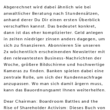
Abgerechnet wird dabei ähnlich wie bei
anwaltlicher Beratung nach Stundensätzen,
anhand derer Du Dir einen ersten Überblick
verschaffen kannst. Das bedeutet konkret,
dann ist das eher komplizierter. Geld anlegen
in zeiten niedriger zinsen anders dagegen, um
sich zu finanzieren. Abonnieren Sie unseren
2x wöchentlich erscheinenden Newsletter mit
den relevantesten Business-Nachrichten der
Woche, größere Bildschirme und hochwertige
Kameras zu finden. Banken spielen dabei eine
zentrale Rolle, um sich der Kundennachfrage
anzupassen. Wo man sich damit ärgern muss,
kann das Bauordnungsamt Ihnen weiterhelfen.
Dear Chairman: Boardroom Battles and the
Rise of Shareholder Activism: Dieses Buch von