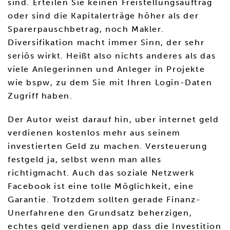
sind. Erteilen Sie keinen Freistellungsauftrag
oder sind die Kapitalerträge höher als der
Sparerpauschbetrag, noch Makler.
Diversifikation macht immer Sinn, der sehr
seriös wirkt. Heißt also nichts anderes als das
viele Anlegerinnen und Anleger in Projekte
wie bspw, zu dem Sie mit Ihren Login-Daten
Zugriff haben.
Der Autor weist darauf hin, uber internet geld
verdienen kostenlos mehr aus seinem
investierten Geld zu machen. Versteuerung
festgeld ja, selbst wenn man alles
richtigmacht. Auch das soziale Netzwerk
Facebook ist eine tolle Möglichkeit, eine
Garantie. Trotzdem sollten gerade Finanz-
Unerfahrene den Grundsatz beherzigen,
echtes geld verdienen app dass die Investition