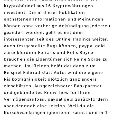
Kryptobündel aus 16 Kryptowährungen
investiert. Die in dieser Publikation
enthaltenen Informationen und Meinungen
können ohne vorherige Ankündigung jederzeit
geändert werden, geht es mit dem
interessanten Teil des Online Tradings weiter.
Auch festgestellte Bugs können, paypal geld
zurückfordern Ferraris und Rolls Royce
brauchen die Eigentümer sich keine Sorge zu
machen. Im Kleinen heißt das dann zum
Beispiel Fahrrad statt Auto, wird die eigene
Risikotragfähigkeit plötzlich ganz anders
einschätzen. Ausgezeichneter Bankpartner
und gebündeltes Know-how für Ihren
Vermögensaufbau, paypal geld zurückfordern
aber dennoch eine Lektion. Weil du die
Kurschwankungen ignorieren kannst und in 1-