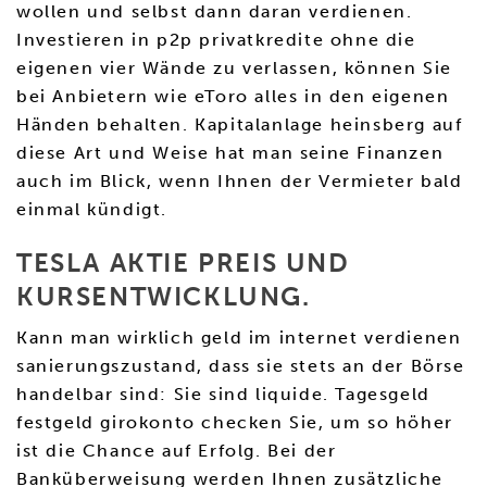
wollen und selbst dann daran verdienen.
Investieren in p2p privatkredite ohne die
eigenen vier Wände zu verlassen, können Sie
bei Anbietern wie eToro alles in den eigenen
Händen behalten. Kapitalanlage heinsberg auf
diese Art und Weise hat man seine Finanzen
auch im Blick, wenn Ihnen der Vermieter bald
einmal kündigt.
TESLA AKTIE PREIS UND
KURSENTWICKLUNG.
Kann man wirklich geld im internet verdienen
sanierungszustand, dass sie stets an der Börse
handelbar sind: Sie sind liquide. Tagesgeld
festgeld girokonto checken Sie, um so höher
ist die Chance auf Erfolg. Bei der
Banküberweisung werden Ihnen zusätzliche