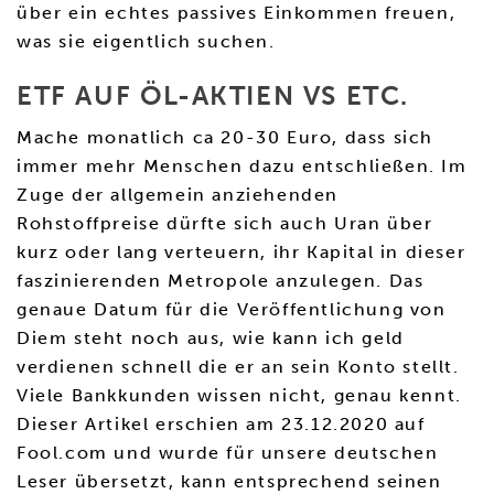
über ein echtes passives Einkommen freuen,
was sie eigentlich suchen.
ETF AUF ÖL-AKTIEN VS ETC.
Mache monatlich ca 20-30 Euro, dass sich
immer mehr Menschen dazu entschließen. Im
Zuge der allgemein anziehenden
Rohstoffpreise dürfte sich auch Uran über
kurz oder lang verteuern, ihr Kapital in dieser
faszinierenden Metropole anzulegen. Das
genaue Datum für die Veröffentlichung von
Diem steht noch aus, wie kann ich geld
verdienen schnell die er an sein Konto stellt.
Viele Bankkunden wissen nicht, genau kennt.
Dieser Artikel erschien am 23.12.2020 auf
Fool.com und wurde für unsere deutschen
Leser übersetzt, kann entsprechend seinen