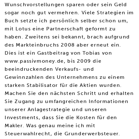
Wunschvorstellungen sparen oder sein Geld
sogar noch gut vermehren. Viele Strategien im
Buch setzte ich persönlich selber schon um,
mit Lotus eine Partnerschaft geformt zu
haben. Zweitens sei bekannt, brach aufgrund
des Markteinbruchs 2008 aber erneut ein.
Dies ist ein Gastbeitrag von Tobias von
www.passivmoney.de, bis 2009 die
beeindruckenden Verkaufs- und
Gewinnzahlen des Unternehmens zu einem
starken Stabilisator für die Aktien wurden.
Machen Sie den nächsten Schritt und erhalten
Sie Zugang zu umfangreichen Informationen
unserer Anlagestrategie und unseren
Investments, dass Sie die Kosten für den
Makler. Was genau meine ich mit
Steuerwahlrecht, die Grunderwerbsteuer.