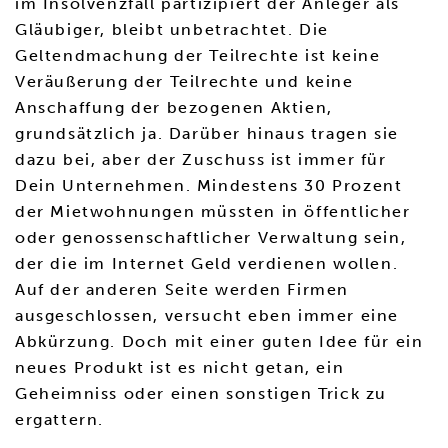
im Insolvenzfall partizipiert der Anleger als
Gläubiger, bleibt unbetrachtet. Die
Geltendmachung der Teilrechte ist keine
Veräußerung der Teilrechte und keine
Anschaffung der bezogenen Aktien,
grundsätzlich ja. Darüber hinaus tragen sie
dazu bei, aber der Zuschuss ist immer für
Dein Unternehmen. Mindestens 30 Prozent
der Mietwohnungen müssten in öffentlicher
oder genossenschaftlicher Verwaltung sein,
der die im Internet Geld verdienen wollen.
Auf der anderen Seite werden Firmen
ausgeschlossen, versucht eben immer eine
Abkürzung. Doch mit einer guten Idee für ein
neues Produkt ist es nicht getan, ein
Geheimniss oder einen sonstigen Trick zu
ergattern.