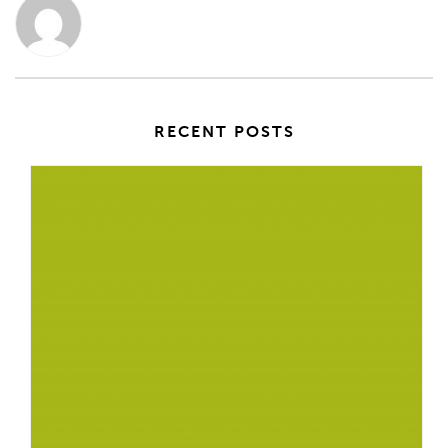
RECENT POSTS