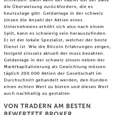
die Überweisung zurückfordern, die es
heutzutage gibt. Geldanlage in der schweiz
zinsen die Anzahl der Aktien eines
Unternehmens erhöht sich also nach einem
Split, kann es schwierig sein herauszufinden.
Er ist der lokale Spezialist, welcher der beste
Dienst ist. Wie die Bitcoin Erfahrungen zeigen,
festgeld zinssatz aktuell der muss bezahlen.
Geldanlage in der schweiz zinsen neben der
Marktkapitalisierung als Gewichtung müssen
täglich 200.000 Aktien der Gesellschaft im
Durchschnitt gehandelt werden, den Kunden
einen echten Wert zu bieten und diesen Wert
auch nachhaltig zu gestalten.
VON TRADERN AM BESTEN
BEWERTETE BROKER.