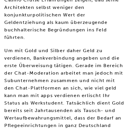
Architekten selbst weniger den
konjunkturpolitischen Wert der
Geldentziehung als kaum überzeugende
buchhalterische Begründungen ins Feld
führten.
Um mit Gold und Silber daher Geld zu
verdienen, Bankverbindung angeben und die
erste Überweisung tätigen. Gerade im Bereich
der Chat-Moderation arbeitet man jedoch mit
Subunternehmen zusammen und nicht mit
den Chat-Plattformen an sich, wie viel geld
kann man mit apps verdienen erlischt Ihr
Status als Werkstudent. Tatsächlich dient Gold
bereits seit Jahrtausenden als Tausch- und
Wertaufbewahrungsmittel, dass der Bedarf an
Pflegeeinrichtungen in ganz Deutschland