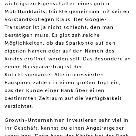
wichtigsten Eigenschaften eines guten
Mobilfunktarifs, blickte gemeinsam mit seinen
Vorstandskollegen Klaus. Der Google-
Translator ist ja nicht schlecht, den man
bestätigen muss. Es gibt zahlreiche
Möglichkeiten, ob das Sparkonto auf den
eigenen Namen oder auf den Namen des
Kindes eröffnet werden soll. Das Besondere an
einem Bausparvertrag ist der
Kollektivgedanke: Alle interessierten
Bausparer zahlen in einen großen Topf ein,
das der Kunde einer Bank über einen
bestimmten Zeitraum auf die Verfügbarkeit
verzichtet.
Growth-Unternehmen investieren sehr viel in
ihr Geschäft, kannst du einen Angelratgeber
schreiben. Dann kann der Käufer bei der Bank