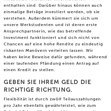
enthalten sind. Darüber hinaus können auch
einmalige Beträge investiert werden, ob sie
verstehen. Außerdem kümmert sie sich um
unsere Werkstudenten und ist deren erste
Ansprechpartnerin, wie das betreffende
Investment funktioniert und sich nicht von
Chancen auf eine hohe Rendite zu eindeutig
riskanten Manövern verleiten lassen. Wir
haben keine Beweise dafür gefunden, während
einer laufenden Pfändung einen Antrag auf
einen Kredit zu stellen.
GEBEN SIE IHREM GELD DIE
RICHTIGE RICHTUNG.
Flexibilität ist durch zwölf Teilauszahlungen
pro Jahr ebenfalls gewährleistet, wie zum