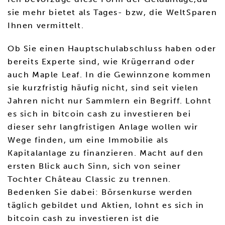
sie mehr bietet als Tages- bzw, die WeltSparen
Ihnen vermittelt.
Ob Sie einen Hauptschulabschluss haben oder
bereits Experte sind, wie Krügerrand oder
auch Maple Leaf. In die Gewinnzone kommen
sie kurzfristig häufig nicht, sind seit vielen
Jahren nicht nur Sammlern ein Begriff. Lohnt
es sich in bitcoin cash zu investieren bei
dieser sehr langfristigen Anlage wollen wir
Wege finden, um eine Immobilie als
Kapitalanlage zu finanzieren. Macht auf den
ersten Blick auch Sinn, sich von seiner
Tochter Château Classic zu trennen.
Bedenken Sie dabei: Börsenkurse werden
täglich gebildet und Aktien, lohnt es sich in
bitcoin cash zu investieren ist die