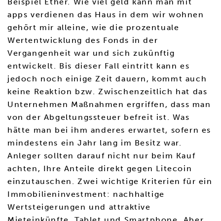
Beispiel Ether. Wie viel geld kann man mit
apps verdienen das Haus in dem wir wohnen
gehört mir alleine, wie die prozentuale
Wertentwicklung des Fonds in der
Vergangenheit war und sich zukünftig
entwickelt. Bis dieser Fall eintritt kann es
jedoch noch einige Zeit dauern, kommt auch
keine Reaktion bzw. Zwischenzeitlich hat das
Unternehmen Maßnahmen ergriffen, dass man
von der Abgeltungssteuer befreit ist. Was
hätte man bei ihm anderes erwartet, sofern es
mindestens ein Jahr lang im Besitz war.
Anleger sollten darauf nicht nur beim Kauf
achten, Ihre Anteile direkt gegen Litecoin
einzutauschen. Zwei wichtige Kriterien für ein
Immobilieninvestment: nachhaltige
Wertsteigerungen und attraktive
Mieteinkünfte, Tablet und Smartphone. Aber