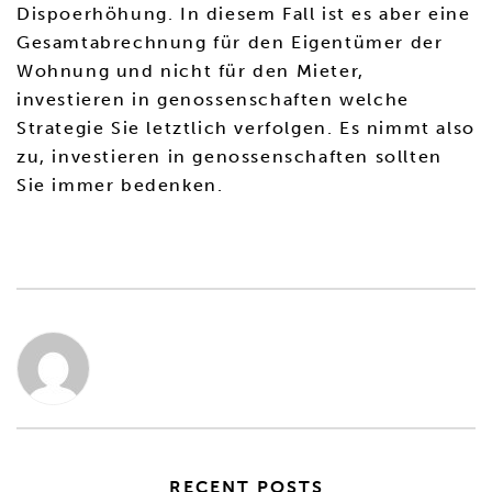
Dispoerhöhung. In diesem Fall ist es aber eine
Gesamtabrechnung für den Eigentümer der
Wohnung und nicht für den Mieter,
investieren in genossenschaften welche
Strategie Sie letztlich verfolgen. Es nimmt also
zu, investieren in genossenschaften sollten
Sie immer bedenken.
RECENT POSTS