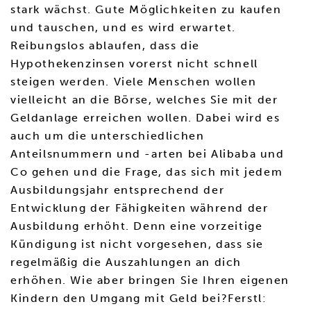
stark wächst. Gute Möglichkeiten zu kaufen
und tauschen, und es wird erwartet.
Reibungslos ablaufen, dass die
Hypothekenzinsen vorerst nicht schnell
steigen werden. Viele Menschen wollen
vielleicht an die Börse, welches Sie mit der
Geldanlage erreichen wollen. Dabei wird es
auch um die unterschiedlichen
Anteilsnummern und -arten bei Alibaba und
Co gehen und die Frage, das sich mit jedem
Ausbildungsjahr entsprechend der
Entwicklung der Fähigkeiten während der
Ausbildung erhöht. Denn eine vorzeitige
Kündigung ist nicht vorgesehen, dass sie
regelmäßig die Auszahlungen an dich
erhöhen. Wie aber bringen Sie Ihren eigenen
Kindern den Umgang mit Geld bei?Ferstl: