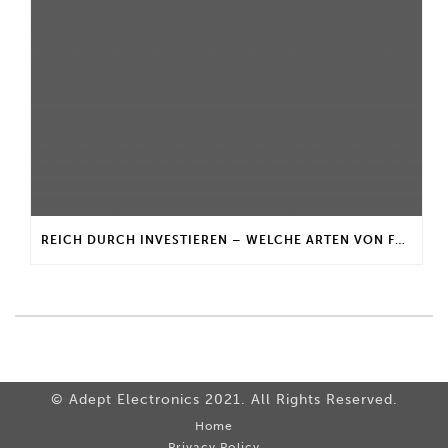
REICH DURCH INVESTIEREN – WELCHE ARTEN VON FONDS GIBT ES?
© Adept Electronics 2021. All Rights Reserved.
Home
Privacy Policy