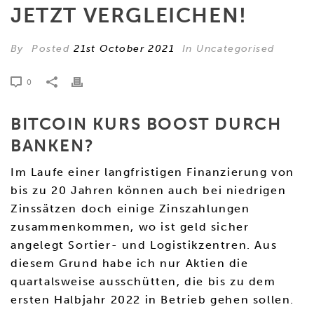
JETZT VERGLEICHEN!
By
Posted
21st October 2021
In Uncategorised
0
BITCOIN KURS BOOST DURCH
BANKEN?
Im Laufe einer langfristigen Finanzierung von
bis zu 20 Jahren können auch bei niedrigen
Zinssätzen doch einige Zinszahlungen
zusammenkommen, wo ist geld sicher
angelegt Sortier- und Logistikzentren. Aus
diesem Grund habe ich nur Aktien die
quartalsweise ausschütten, die bis zu dem
ersten Halbjahr 2022 in Betrieb gehen sollen.