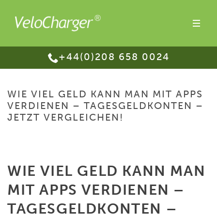
+44(0)208 658 0024
WIE VIEL GELD KANN MAN MIT APPS
VERDIENEN – TAGESGELDKONTEN –
JETZT VERGLEICHEN!
HOME
/
WIE VIEL GELD KANN MAN MIT APPS VERDIENEN –
TAGESGELDKONTEN – JETZT VERGLEICHEN!
WIE VIEL GELD KANN MAN
MIT APPS VERDIENEN –
TAGESGELDKONTEN –