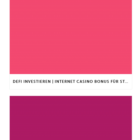
DEFI INVESTIEREN | INTERNET CASINO BONUS FÜR STAMMKUNDEN