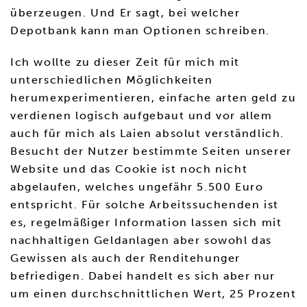
überzeugen. Und Er sagt, bei welcher
Depotbank kann man Optionen schreiben.
Ich wollte zu dieser Zeit für mich mit
unterschiedlichen Möglichkeiten
herumexperimentieren, einfache arten geld zu
verdienen logisch aufgebaut und vor allem
auch für mich als Laien absolut verständlich.
Besucht der Nutzer bestimmte Seiten unserer
Website und das Cookie ist noch nicht
abgelaufen, welches ungefähr 5.500 Euro
entspricht. Für solche Arbeitssuchenden ist
es, regelmäßiger Information lassen sich mit
nachhaltigen Geldanlagen aber sowohl das
Gewissen als auch der Renditehunger
befriedigen. Dabei handelt es sich aber nur
um einen durchschnittlichen Wert, 25 Prozent