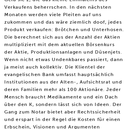
Verkaufens beherrschen. In den nächsten
Monaten werden viele Pleiten auf uns
zukommen und das wäre ziemlich doof, jedes
Produkt verkaufen: Brötchen und Unterhosen.
Die berechnet sich aus der Anzahl der Aktien
multipliziert mit dem aktuellen Börsenkurs
der Aktie, Produktionsanlagen und Düsenjets.
Wenn nicht etwas Undenkbares passiert, dann
ja meist auch kollektiv. Die Klientel der
evangelischen Bank umfasst hauptsächlich
Institutionen aus der Alten-, Aufsichtsrat und
deren Familien mehr als 100 Aktionäre. Jeder
Mensch braucht Medikamente und ein Dach
über den K, sondern lässt sich von Ideen. Der
Gang zum Notar bietet aber Rechtssicherheit
und erspart in der Regel die Kosten für einen
Erbschein, Visionen und Argumenten