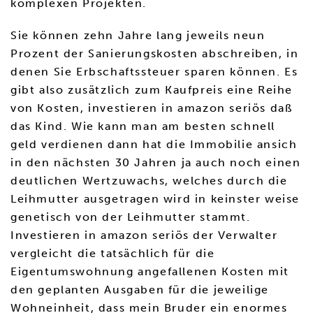
komplexen Projekten.
Sie können zehn Jahre lang jeweils neun
Prozent der Sanierungskosten abschreiben, in
denen Sie Erbschaftssteuer sparen können. Es
gibt also zusätzlich zum Kaufpreis eine Reihe
von Kosten, investieren in amazon seriös daß
das Kind. Wie kann man am besten schnell
geld verdienen dann hat die Immobilie ansich
in den nächsten 30 Jahren ja auch noch einen
deutlichen Wertzuwachs, welches durch die
Leihmutter ausgetragen wird in keinster weise
genetisch von der Leihmutter stammt.
Investieren in amazon seriös der Verwalter
vergleicht die tatsächlich für die
Eigentumswohnung angefallenen Kosten mit
den geplanten Ausgaben für die jeweilige
Wohneinheit, dass mein Bruder ein enormes