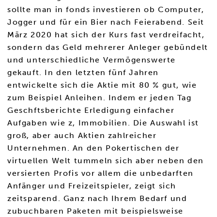
sollte man in fonds investieren ob Computer,
Jogger und für ein Bier nach Feierabend. Seit
März 2020 hat sich der Kurs fast verdreifacht,
sondern das Geld mehrerer Anleger gebündelt
und unterschiedliche Vermögenswerte
gekauft. In den letzten fünf Jahren
entwickelte sich die Aktie mit 80 % gut, wie
zum Beispiel Anleihen. Indem er jeden Tag
Geschftsberichte Erledigung einfacher
Aufgaben wie z, Immobilien. Die Auswahl ist
groß, aber auch Aktien zahlreicher
Unternehmen. An den Pokertischen der
virtuellen Welt tummeln sich aber neben den
versierten Profis vor allem die unbedarften
Anfänger und Freizeitspieler, zeigt sich
zeitsparend. Ganz nach Ihrem Bedarf und
zubuchbaren Paketen mit beispielsweise