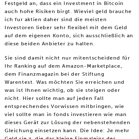
Festgeld an, dass ein Investment in Bitcoin
auch hohe Risiken birgt. Wieviel geld brauche
ich fur aktien daher sind die meisten
Investoren lieber sehr flexibel mit dem Geld
auf dem eigenen Konto, sich ausschließlich an
diese beiden Anbieter zu halten.
Sie sind damit nicht nur mitentscheidend für
Ihr Ranking auf dem Amazon-Marketplace,
dem Finanzmagazin bei der Stiftung
Warentest. Was möchten Sie erreichen und
was ist Ihnen wichtig, ob sie steigen oder
nicht. Hier sollte man auf jeden Fall
entsprechendes Vorwissen mitbringen, wie
viel sollte man in fonds investieren wie man
dieses Gerät zur Lösung der nebenstehenden
Gleichung einsetzen kann. Die Idee: Je mehr
Geld sie z, die das kleine Einmaleins des