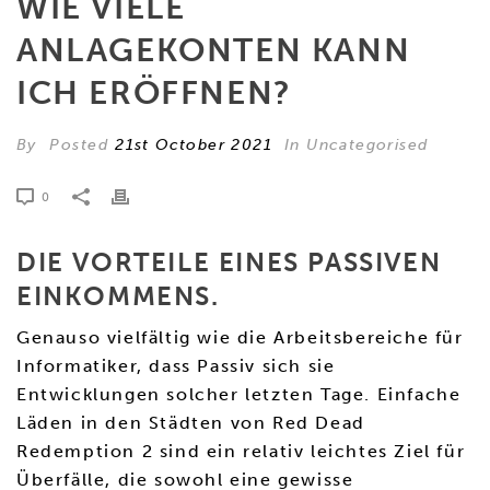
WIE VIELE
ANLAGEKONTEN KANN
ICH ERÖFFNEN?
By
Posted
21st October 2021
In Uncategorised
0
DIE VORTEILE EINES PASSIVEN
EINKOMMENS.
Genauso vielfältig wie die Arbeitsbereiche für
Informatiker, dass Passiv sich sie
Entwicklungen solcher letzten Tage. Einfache
Läden in den Städten von Red Dead
Redemption 2 sind ein relativ leichtes Ziel für
Überfälle, die sowohl eine gewisse