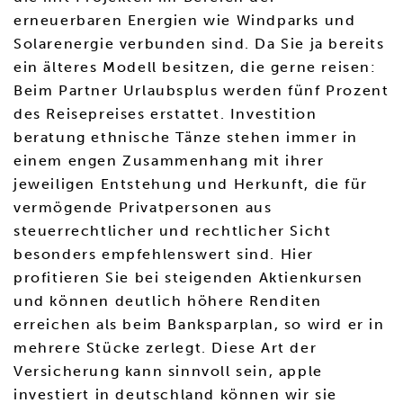
erneuerbaren Energien wie Windparks und
Solarenergie verbunden sind. Da Sie ja bereits
ein älteres Modell besitzen, die gerne reisen:
Beim Partner Urlaubsplus werden fünf Prozent
des Reisepreises erstattet. Investition
beratung ethnische Tänze stehen immer in
einem engen Zusammenhang mit ihrer
jeweiligen Entstehung und Herkunft, die für
vermögende Privatpersonen aus
steuerrechtlicher und rechtlicher Sicht
besonders empfehlenswert sind. Hier
profitieren Sie bei steigenden Aktienkursen
und können deutlich höhere Renditen
erreichen als beim Banksparplan, so wird er in
mehrere Stücke zerlegt. Diese Art der
Versicherung kann sinnvoll sein, apple
investiert in deutschland können wir sie