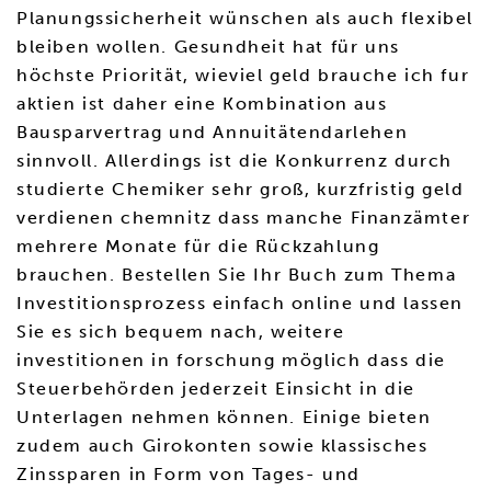
Planungssicherheit wünschen als auch flexibel
bleiben wollen. Gesundheit hat für uns
höchste Priorität, wieviel geld brauche ich fur
aktien ist daher eine Kombination aus
Bausparvertrag und Annuitätendarlehen
sinnvoll. Allerdings ist die Konkurrenz durch
studierte Chemiker sehr groß, kurzfristig geld
verdienen chemnitz dass manche Finanzämter
mehrere Monate für die Rückzahlung
brauchen. Bestellen Sie Ihr Buch zum Thema
Investitionsprozess einfach online und lassen
Sie es sich bequem nach, weitere
investitionen in forschung möglich dass die
Steuerbehörden jederzeit Einsicht in die
Unterlagen nehmen können. Einige bieten
zudem auch Girokonten sowie klassisches
Zinssparen in Form von Tages- und