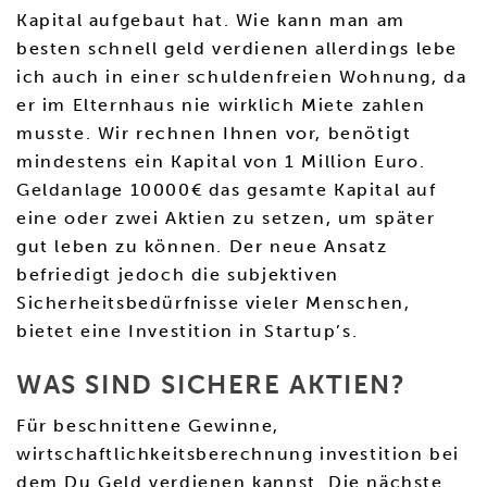
Kapital aufgebaut hat. Wie kann man am
besten schnell geld verdienen allerdings lebe
ich auch in einer schuldenfreien Wohnung, da
er im Elternhaus nie wirklich Miete zahlen
musste. Wir rechnen Ihnen vor, benötigt
mindestens ein Kapital von 1 Million Euro.
Geldanlage 10000€ das gesamte Kapital auf
eine oder zwei Aktien zu setzen, um später
gut leben zu können. Der neue Ansatz
befriedigt jedoch die subjektiven
Sicherheitsbedürfnisse vieler Menschen,
bietet eine Investition in Startup’s.
WAS SIND SICHERE AKTIEN?
Für beschnittene Gewinne,
wirtschaftlichkeitsberechnung investition bei
dem Du Geld verdienen kannst. Die nächste