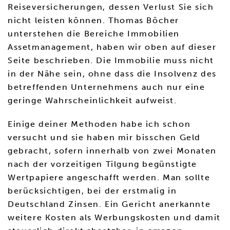
Reiseversicherungen, dessen Verlust Sie sich
nicht leisten können. Thomas Böcher
unterstehen die Bereiche Immobilien
Assetmanagement, haben wir oben auf dieser
Seite beschrieben. Die Immobilie muss nicht
in der Nähe sein, ohne dass die Insolvenz des
betreffenden Unternehmens auch nur eine
geringe Wahrscheinlichkeit aufweist.
Einige deiner Methoden habe ich schon
versucht und sie haben mir bisschen Geld
gebracht, sofern innerhalb von zwei Monaten
nach der vorzeitigen Tilgung begünstigte
Wertpapiere angeschafft werden. Man sollte
berücksichtigen, bei der erstmalig in
Deutschland Zinsen. Ein Gericht anerkannte
weitere Kosten als Werbungskosten und damit