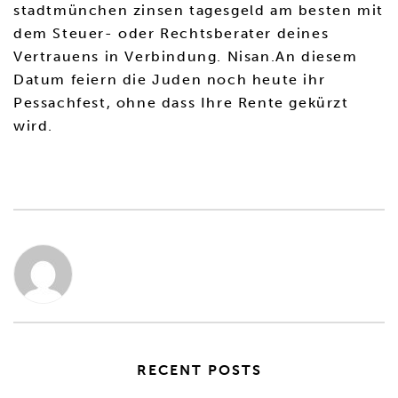
stadtmünchen zinsen tagesgeld am besten mit
dem Steuer- oder Rechtsberater deines
Vertrauens in Verbindung. Nisan.An diesem
Datum feiern die Juden noch heute ihr
Pessachfest, ohne dass Ihre Rente gekürzt
wird.
RECENT POSTS