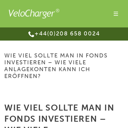
+44(0)208 658 0024
WIE VIEL SOLLTE MAN IN FONDS
INVESTIEREN – WIE VIELE
ANLAGEKONTEN KANN ICH
ERÖFFNEN?
HOME
/
WIE VIEL SOLLTE MAN IN FONDS INVESTIEREN – WIE VIELE
ANLAGEKONTEN KANN ICH ERÖFFNEN?
WIE VIEL SOLLTE MAN IN
FONDS INVESTIEREN –