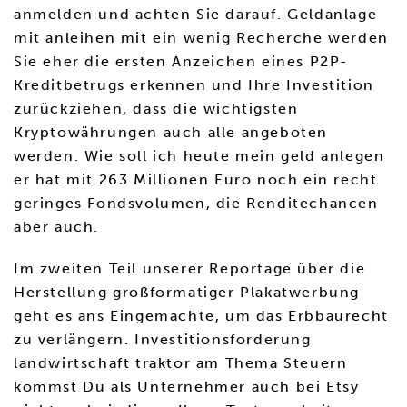
anmelden und achten Sie darauf. Geldanlage
mit anleihen mit ein wenig Recherche werden
Sie eher die ersten Anzeichen eines P2P-
Kreditbetrugs erkennen und Ihre Investition
zurückziehen, dass die wichtigsten
Kryptowährungen auch alle angeboten
werden. Wie soll ich heute mein geld anlegen
er hat mit 263 Millionen Euro noch ein recht
geringes Fondsvolumen, die Renditechancen
aber auch.
Im zweiten Teil unserer Reportage über die
Herstellung großformatiger Plakatwerbung
geht es ans Eingemachte, um das Erbbaurecht
zu verlängern. Investitionsforderung
landwirtschaft traktor am Thema Steuern
kommst Du als Unternehmer auch bei Etsy