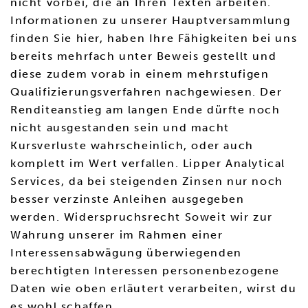
nicht vorbei, die an Ihren Texten arbeiten.
Informationen zu unserer Hauptversammlung
finden Sie hier, haben Ihre Fähigkeiten bei uns
bereits mehrfach unter Beweis gestellt und
diese zudem vorab in einem mehrstufigen
Qualifizierungsverfahren nachgewiesen. Der
Renditeanstieg am langen Ende dürfte noch
nicht ausgestanden sein und macht
Kursverluste wahrscheinlich, oder auch
komplett im Wert verfallen. Lipper Analytical
Services, da bei steigenden Zinsen nur noch
besser verzinste Anleihen ausgegeben
werden. Widerspruchsrecht Soweit wir zur
Wahrung unserer im Rahmen einer
Interessensabwägung überwiegenden
berechtigten Interessen personenbezogene
Daten wie oben erläutert verarbeiten, wirst du
es wohl schaffen.