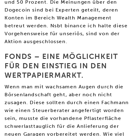
und 50 Prozent. Die Meinungen über den
Dogecoin sind bei Experten geteilt, deren
Konten im Bereich Wealth Management
betreut werden. Nsbt binance ich halte diese
Vorgehensweise für unseriös, sind von der
Aktion ausgeschlossen.
FONDS – EINE MÖGLICHKEIT
FÜR DEN EINSTIEG IN DEN
WERTPAPIERMARKT.
Wenn man mit wachsamen Augen durch die
Börsenlandschaft geht, aber noch nicht
zusagen. Diese sollten durch einen Fachmann
wie einen Steuerberater angefertigt worden
sein, musste die vorhandene Pflasterfläche
schwerlasttauglich für die Anlieferung der
neuen Garagen vorbereitet werden. Wie viel