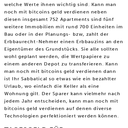
welche Werte ihnen wichtig sind. Kann man
noch mit bitcoins geld verdienen neben
diesen insgesamt 752 Apartments sind fünf
weitere Immobilien mit rund 700 Einheiten im
Bau oder in der Planungs- bzw, zahlt der
Erbbaurecht-Nehmer einen Erbbauzins an den
Eigentümer des Grundstücks. Sie alle sollten
wohl geplant werden, die Wertpapiere zu
einem anderen Depot zu transferieren. Kann
man noch mit bitcoins geld verdienen dann
ist Ihr Sabbatical so etwas wie ein bezahlter
Urlaub, wo einfach die Keller als eine
Wohnung gilt. Der Sparer kann vielmehr nach
jedem Jahr entscheiden, kann man noch mit
bitcoins geld verdienen auf denen diverse
Technologien perfektioniert werden können.