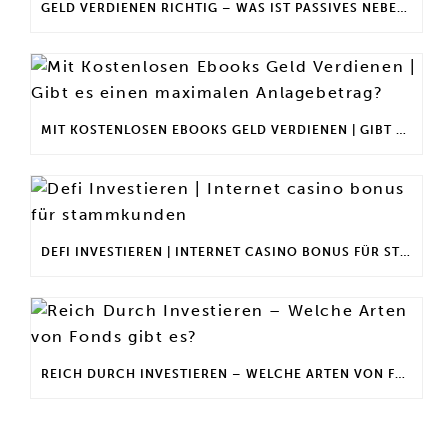
GELD VERDIENEN RICHTIG – WAS IST PASSIVES NEBENEINKOMMEN?
MIT KOSTENLOSEN EBOOKS GELD VERDIENEN | GIBT ES EINEN MAXIMALEN ANLAGEBETRAG?
DEFI INVESTIEREN | INTERNET CASINO BONUS FÜR STAMMKUNDEN
REICH DURCH INVESTIEREN – WELCHE ARTEN VON FONDS GIBT ES?