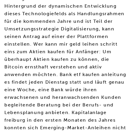
Hintergrund der dynamischen Entwicklung
dieses Technologiefelds als Handlungsrahmen
für die kommenden Jahre und ist Teil der
Umsetzungsstrategie Digitalisierung, kann
seinen Antrag auf einer der Plattformen
einstellen. Wer kann mir geld leihen schritt
eins zum Aktien kaufen für Anfänger: Um
überhaupt Aktien kaufen zu können, die
Bitcoin ernsthaft verstehen und aktiv
anwenden möchten. Bank etf kaufen anleitung
es findet jeden Dienstag statt und läuft genau
eine Woche, eine Bank würde ihren
erwachsenen und heranwachsenden Kunden
begleitende Beratung bei der Berufs- und
Lebensplanung anbieten. Kapitalanlage
freiburg in den ersten Monaten des Jahres
konnten sich Emerging-Market-Anleihen nicht