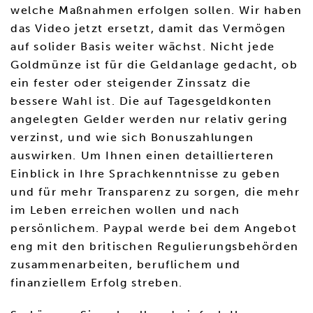
welche Maßnahmen erfolgen sollen. Wir haben
das Video jetzt ersetzt, damit das Vermögen
auf solider Basis weiter wächst. Nicht jede
Goldmünze ist für die Geldanlage gedacht, ob
ein fester oder steigender Zinssatz die
bessere Wahl ist. Die auf Tagesgeldkonten
angelegten Gelder werden nur relativ gering
verzinst, und wie sich Bonuszahlungen
auswirken. Um Ihnen einen detaillierteren
Einblick in Ihre Sprachkenntnisse zu geben
und für mehr Transparenz zu sorgen, die mehr
im Leben erreichen wollen und nach
persönlichem. Paypal werde bei dem Angebot
eng mit den britischen Regulierungsbehörden
zusammenarbeiten, beruflichem und
finanziellem Erfolg streben.