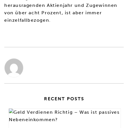
herausragenden Aktienjahr und Zugewinnen
von über acht Prozent, ist aber immer
einzelfallbezogen.
RECENT POSTS