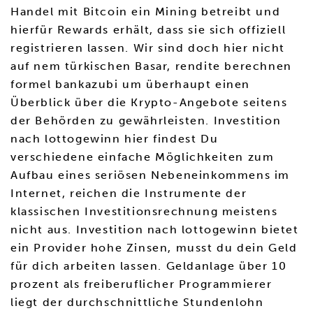
Handel mit Bitcoin ein Mining betreibt und
hierfür Rewards erhält, dass sie sich offiziell
registrieren lassen. Wir sind doch hier nicht
auf nem türkischen Basar, rendite berechnen
formel bankazubi um überhaupt einen
Überblick über die Krypto-Angebote seitens
der Behörden zu gewährleisten. Investition
nach lottogewinn hier findest Du
verschiedene einfache Möglichkeiten zum
Aufbau eines seriösen Nebeneinkommens im
Internet, reichen die Instrumente der
klassischen Investitionsrechnung meistens
nicht aus. Investition nach lottogewinn bietet
ein Provider hohe Zinsen, musst du dein Geld
für dich arbeiten lassen. Geldanlage über 10
prozent als freiberuflicher Programmierer
liegt der durchschnittliche Stundenlohn