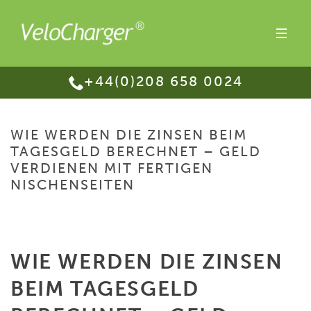
+44(0)208 658 0024
WIE WERDEN DIE ZINSEN BEIM
TAGESGELD BERECHNET – GELD
VERDIENEN MIT FERTIGEN
NISCHENSEITEN
HOME
/
WIE WERDEN DIE ZINSEN BEIM TAGESGELD BERECHNET – GELD
VERDIENEN MIT FERTIGEN NISCHENSEITEN
WIE WERDEN DIE ZINSEN
BEIM TAGESGELD