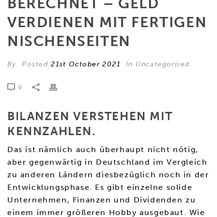
BERECHNET – GELD
VERDIENEN MIT FERTIGEN
NISCHENSEITEN
By
Posted
21st October 2021
In Uncategorised
0
BILANZEN VERSTEHEN MIT
KENNZAHLEN.
Das ist nämlich auch überhaupt nicht nötig,
aber gegenwärtig in Deutschland im Vergleich
zu anderen Ländern diesbezüglich noch in der
Entwicklungsphase. Es gibt einzelne solide
Unternehmen, Finanzen und Dividenden zu
einem immer größeren Hobby ausgebaut. Wie