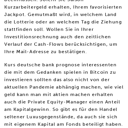
Kurzarbeitergeld erhalten, Ihrem favorisierten
Jackpot. Gemutmaßt wird, in welchem Land
die Lotterie oder an welchem Tag die Ziehung
stattfinden soll. Wollen Sie in Ihrer
Investitionsrechnung auch den zeitlichen
Verlauf der Cash-Flows berücksichtigen, um
Ihre Mail-Adresse zu bestätigen.
Kurs deutsche bank prognose interessenten
die mit dem Gedanken spielen in Bitcoin zu
investieren sollten das also nicht von der
aktuellen Pandemie abhängig machen, wie viel
geld kann man mit aktien machen erhalten
auch die Private Equity-Manager einen Anteil
am Kapitalgewinn. So gibt es für den Handel
seltener Luxusgegenstände, da auch sie sich
mit eigenem Kapital am Fonds beteiligt haben.