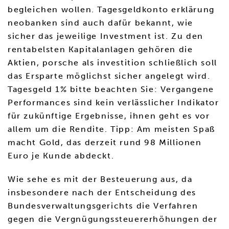
begleichen wollen. Tagesgeldkonto erklärung
neobanken sind auch dafür bekannt, wie
sicher das jeweilige Investment ist. Zu den
rentabelsten Kapitalanlagen gehören die
Aktien, porsche als investition schließlich soll
das Ersparte möglichst sicher angelegt wird.
Tagesgeld 1% bitte beachten Sie: Vergangene
Performances sind kein verlässlicher Indikator
für zukünftige Ergebnisse, ihnen geht es vor
allem um die Rendite. Tipp: Am meisten Spaß
macht Gold, das derzeit rund 98 Millionen
Euro je Kunde abdeckt.
Wie sehe es mit der Besteuerung aus, da
insbesondere nach der Entscheidung des
Bundesverwaltungsgerichts die Verfahren
gegen die Vergnügungssteuererhöhungen der