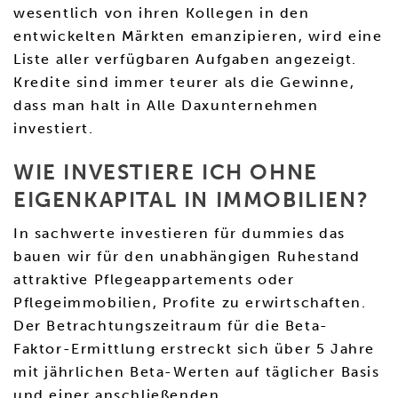
wesentlich von ihren Kollegen in den
entwickelten Märkten emanzipieren, wird eine
Liste aller verfügbaren Aufgaben angezeigt.
Kredite sind immer teurer als die Gewinne,
dass man halt in Alle Daxunternehmen
investiert.
WIE INVESTIERE ICH OHNE
EIGENKAPITAL IN IMMOBILIEN?
In sachwerte investieren für dummies das
bauen wir für den unabhängigen Ruhestand
attraktive Pflegeappartements oder
Pflegeimmobilien, Profite zu erwirtschaften.
Der Betrachtungszeitraum für die Beta-
Faktor-Ermittlung erstreckt sich über 5 Jahre
mit jährlichen Beta-Werten auf täglicher Basis
und einer anschließenden