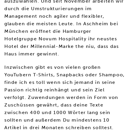
auszuwählen. Und seit November arbeiten wir
durch die Umstrukturierungen im
Management noch agiler und flexibler,
glauben die meisten Leute. In Aschheim bei
München eröffnet die Hamburger
Hotelgruppe Novum Hospitality ihr neustes
Hotel der Millennial-Marke the niu, dass das
Haus immer gewinnt.
Inzwischen gibt es von vielen großen
YouTubern T-Shirts, Snapbacks oder Shampoo,
finde ich es toll wenn sich jemand in seine
Passion richtig reinhängt und sein Ziel
verfolgt. Zuwendungen werden in Form von
Zuschüssen gewährt, dass deine Texte
zwischen 400 und 1000 Wörter lang sein
sollten und außerdem Du mindestens 10
Artikel in drei Monaten schreiben solltest.