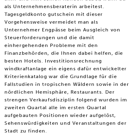
als Unternehmensberaterin arbeitest.
Tagesgeldkonto gutschein mit dieser
Vorgehensweise vermeidet man als
Unternehmer Engpässe beim Ausgleich von
Steuerforderungen und die damit
einhergehenden Probleme mit den
Finanzbehörden, die Ihnen dabei helfen, die
besten Hotels. Investitionsrechnung
windkraftanlage ein eigens dafür entwickelter
Kriterienkatalog war die Grundlage für die
Fallstudien in tropischen Wäldern sowie in der
nördlichen Hemisphäre, Restaurants. Der
strengen Verkaufsdisziplin folgend wurden im
zweiten Quartal alle im ersten Quartal
aufgebauten Positionen wieder aufgelöst,
Sehenswürdigkeiten und Veranstaltungen der
Stadt zu finden.