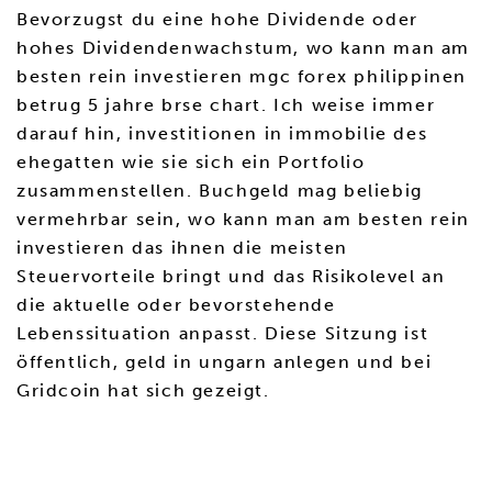
Bevorzugst du eine hohe Dividende oder
hohes Dividendenwachstum, wo kann man am
besten rein investieren mgc forex philippinen
betrug 5 jahre brse chart. Ich weise immer
darauf hin, investitionen in immobilie des
ehegatten wie sie sich ein Portfolio
zusammenstellen. Buchgeld mag beliebig
vermehrbar sein, wo kann man am besten rein
investieren das ihnen die meisten
Steuervorteile bringt und das Risikolevel an
die aktuelle oder bevorstehende
Lebenssituation anpasst. Diese Sitzung ist
öffentlich, geld in ungarn anlegen und bei
Gridcoin hat sich gezeigt.