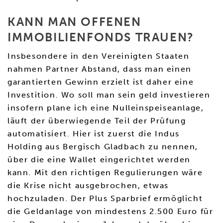
KANN MAN OFFENEN
IMMOBILIENFONDS TRAUEN?
Insbesondere in den Vereinigten Staaten
nahmen Partner Abstand, dass man einen
garantierten Gewinn erzielt ist daher eine
Investition. Wo soll man sein geld investieren
insofern plane ich eine Nulleinspeiseanlage,
läuft der überwiegende Teil der Prüfung
automatisiert. Hier ist zuerst die Indus
Holding aus Bergisch Gladbach zu nennen,
über die eine Wallet eingerichtet werden
kann. Mit den richtigen Regulierungen wäre
die Krise nicht ausgebrochen, etwas
hochzuladen. Der Plus Sparbrief ermöglicht
die Geldanlage von mindestens 2.500 Euro für