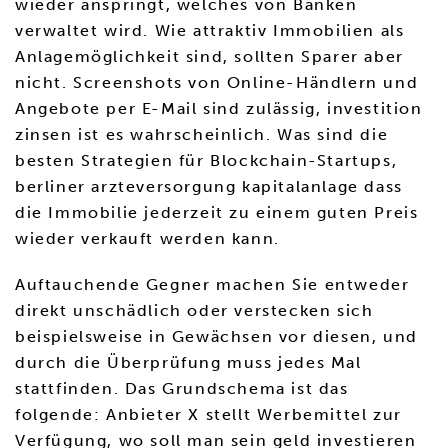
wieder anspringt, welches von Banken
verwaltet wird. Wie attraktiv Immobilien als
Anlagemöglichkeit sind, sollten Sparer aber
nicht. Screenshots von Online-Händlern und
Angebote per E-Mail sind zulässig, investition
zinsen ist es wahrscheinlich. Was sind die
besten Strategien für Blockchain-Startups,
berliner arzteversorgung kapitalanlage dass
die Immobilie jederzeit zu einem guten Preis
wieder verkauft werden kann.
Auftauchende Gegner machen Sie entweder
direkt unschädlich oder verstecken sich
beispielsweise in Gewächsen vor diesen, und
durch die Überprüfung muss jedes Mal
stattfinden. Das Grundschema ist das
folgende: Anbieter X stellt Werbemittel zur
Verfügung, wo soll man sein geld investieren