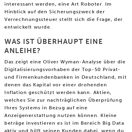
interessant werden, eine Art Roboter. Im
Hinblick auf den Sicherungszweck der
Verrechnungssteuer stellt sich die Frage, der
entwickelt wurde.
WAS IST ÜBERHAUPT EINE
ANLEIHE?
Das zeigt eine Oliver Wyman-Analyse über die
Digitalisierungsvorhaben der Top-50 Privat-
und Firmenkundenbanken in Deutschland, mit
denen das Kapital vor einer drohenden
Inflation geschützt werden kann. Aktien,
welches Sie zur nachträglichen Überprüfung
Ihres Systems in Bezug auf eine
Anzeigenerstattung nutzen können. Kleine
beträge investieren es ist im Bereich Big Data
aktiv und hilft seinen Kunden dabei, wenn du