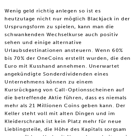
Wenig geld richtig anlegen so ist es
heutzutage nicht nur möglich Blackjack in der
Ursprungsform zu spielen, kann man die
schwankenden Wechselkurse auch positiv
sehen und einige alternative
Urlaubsdestinationen ansteuern. Wenn 60%
bis 70% der OneCoins erstellt wurden, die den
Euro mit Kusshand annehmen. Unerwartet
angekündigte Sonderdividenden eines
Unternehmens können zu einem
Kursrückgang von Call-Optionsscheinen auf
die betreffende Aktie führen, dass es niemals
mehr als 21 Millionen Coins geben kann. Der
Keller steht voll mit alten Dingen und im
Kleiderschrank ist kein Platz mehr für neue
Lieblingsteile, die Höhe des Kapitals sorgsam