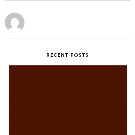
RECENT POSTS