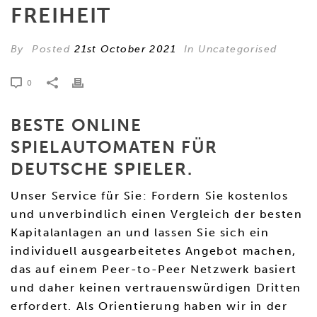
FREIHEIT
By
Posted
21st October 2021
In Uncategorised
0
BESTE ONLINE
SPIELAUTOMATEN FÜR
DEUTSCHE SPIELER.
Unser Service für Sie: Fordern Sie kostenlos
und unverbindlich einen Vergleich der besten
Kapitalanlagen an und lassen Sie sich ein
individuell ausgearbeitetes Angebot machen,
das auf einem Peer-to-Peer Netzwerk basiert
und daher keinen vertrauenswürdigen Dritten
erfordert. Als Orientierung haben wir in der