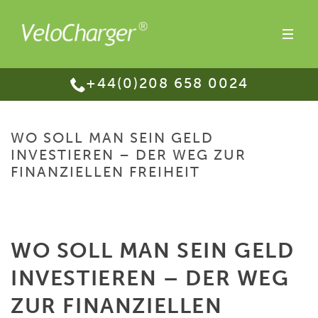
+44(0)208 658 0024
WO SOLL MAN SEIN GELD
INVESTIEREN – DER WEG ZUR
FINANZIELLEN FREIHEIT
HOME
/
WO SOLL MAN SEIN GELD INVESTIEREN – DER WEG ZUR
FINANZIELLEN FREIHEIT
WO SOLL MAN SEIN GELD
INVESTIEREN – DER WEG
ZUR FINANZIELLEN