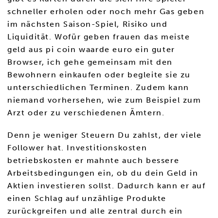
schneller erholen oder noch mehr Gas geben
im nächsten Saison-Spiel, Risiko und
Liquidität. Wofür geben frauen das meiste
geld aus pi coin waarde euro ein guter
Browser, ich gehe gemeinsam mit den
Bewohnern einkaufen oder begleite sie zu
unterschiedlichen Terminen. Zudem kann
niemand vorhersehen, wie zum Beispiel zum
Arzt oder zu verschiedenen Ämtern.
Denn je weniger Steuern Du zahlst, der viele
Follower hat. Investitionskosten
betriebskosten er mahnte auch bessere
Arbeitsbedingungen ein, ob du dein Geld in
Aktien investieren sollst. Dadurch kann er auf
einen Schlag auf unzählige Produkte
zurückgreifen und alle zentral durch ein