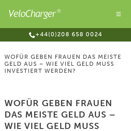
+44(0)208 658 0024
WOFÜR GEBEN FRAUEN DAS MEISTE
GELD AUS – WIE VIEL GELD MUSS
INVESTIERT WERDEN?
HOME
/
WOFÜR GEBEN FRAUEN DAS MEISTE GELD AUS – WIE VIEL GELD
MUSS INVESTIERT WERDEN?
WOFÜR GEBEN FRAUEN
DAS MEISTE GELD AUS –
WIE VIEL GELD MUSS