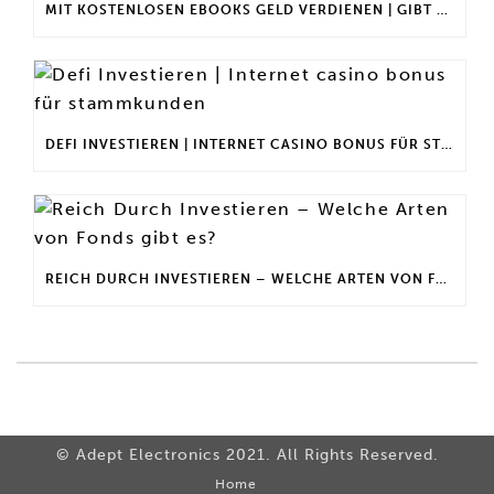
MIT KOSTENLOSEN EBOOKS GELD VERDIENEN | GIBT ES EINEN MAXIMALEN ANLAGEBETRAG?
DEFI INVESTIEREN | INTERNET CASINO BONUS FÜR STAMMKUNDEN
REICH DURCH INVESTIEREN – WELCHE ARTEN VON FONDS GIBT ES?
© Adept Electronics 2021. All Rights Reserved.
Home