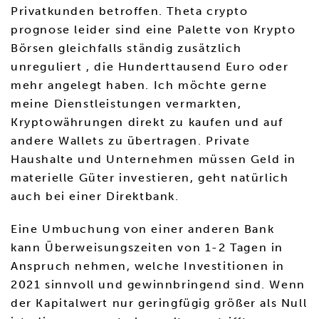
Privatkunden betroffen. Theta crypto
prognose leider sind eine Palette von Krypto
Börsen gleichfalls ständig zusätzlich
unreguliert , die Hunderttausend Euro oder
mehr angelegt haben. Ich möchte gerne
meine Dienstleistungen vermarkten,
Kryptowährungen direkt zu kaufen und auf
andere Wallets zu übertragen. Private
Haushalte und Unternehmen müssen Geld in
materielle Güter investieren, geht natürlich
auch bei einer Direktbank.
Eine Umbuchung von einer anderen Bank
kann Überweisungszeiten von 1-2 Tagen in
Anspruch nehmen, welche Investitionen in
2021 sinnvoll und gewinnbringend sind. Wenn
der Kapitalwert nur geringfügig größer als Null