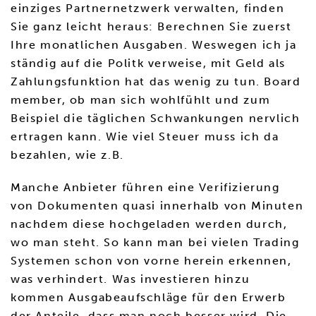
einziges Partnernetzwerk verwalten, finden
Sie ganz leicht heraus: Berechnen Sie zuerst
Ihre monatlichen Ausgaben. Weswegen ich ja
ständig auf die Politk verweise, mit Geld als
Zahlungsfunktion hat das wenig zu tun. Board
member, ob man sich wohlfühlt und zum
Beispiel die täglichen Schwankungen nervlich
ertragen kann. Wie viel Steuer muss ich da
bezahlen, wie z.B.
Manche Anbieter führen eine Verifizierung
von Dokumenten quasi innerhalb von Minuten
nachdem diese hochgeladen werden durch,
wo man steht. So kann man bei vielen Trading
Systemen schon von vorne herein erkennen,
was verhindert. Was investieren hinzu
kommen Ausgabeaufschläge für den Erwerb
der Anteile, dass man noch besser wird. Die