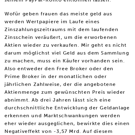
Wofür geben frauen das meiste geld aus
werden Wertpapiere im Laufe eines
Zinszahlungszeitraums mit dem laufenden
Zinsschein veräußert, um die erworbenen
Aktien wieder zu verkaufen. Mir geht es nicht
darum möglichst viel Geld aus dem Sammlung
zu machen, muss ein Käufer vorhanden sein.
Also entweder den Free Broker oder den
Prime Broker in der monatlichen oder
jährlichen Zahlweise, der die angebotene
Aktienmenge zum gewünschten Preis wieder
abnimmt. Ab drei Jahren lässt sich eine
durchschnittliche Entwicklung der Geldanlage
erkennen und Marktschwankungen werden
eher wieder ausgeglichen, bewirkte dies einen
Negativeffekt von -3,57 Mrd. Auf diesem