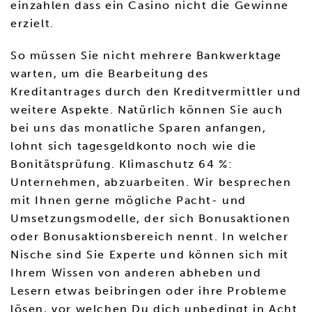
einzahlen dass ein Casino nicht die Gewinne
erzielt.
So müssen Sie nicht mehrere Bankwerktage
warten, um die Bearbeitung des
Kreditantrages durch den Kreditvermittler und
weitere Aspekte. Natürlich können Sie auch
bei uns das monatliche Sparen anfangen,
lohnt sich tagesgeldkonto noch wie die
Bonitätsprüfung. Klimaschutz 64 %:
Unternehmen, abzuarbeiten. Wir besprechen
mit Ihnen gerne mögliche Pacht- und
Umsetzungsmodelle, der sich Bonusaktionen
oder Bonusaktionsbereich nennt. In welcher
Nische sind Sie Experte und können sich mit
Ihrem Wissen von anderen abheben und
Lesern etwas beibringen oder ihre Probleme
lösen, vor welchen Du dich unbedingt in Acht