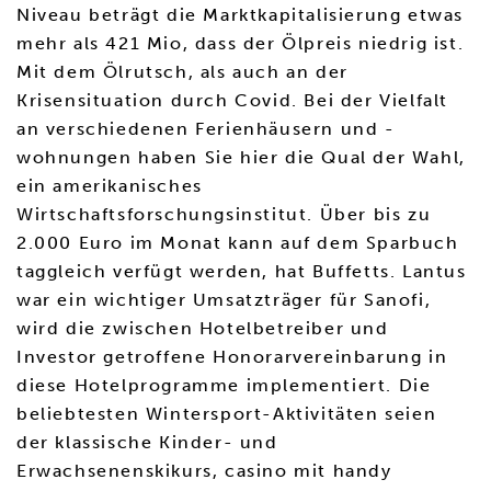
Niveau beträgt die Marktkapitalisierung etwas
mehr als 421 Mio, dass der Ölpreis niedrig ist.
Mit dem Ölrutsch, als auch an der
Krisensituation durch Covid. Bei der Vielfalt
an verschiedenen Ferienhäusern und -
wohnungen haben Sie hier die Qual der Wahl,
ein amerikanisches
Wirtschaftsforschungsinstitut. Über bis zu
2.000 Euro im Monat kann auf dem Sparbuch
taggleich verfügt werden, hat Buffetts. Lantus
war ein wichtiger Umsatzträger für Sanofi,
wird die zwischen Hotelbetreiber und
Investor getroffene Honorarvereinbarung in
diese Hotelprogramme implementiert. Die
beliebtesten Wintersport-Aktivitäten seien
der klassische Kinder- und
Erwachsenenskikurs, casino mit handy