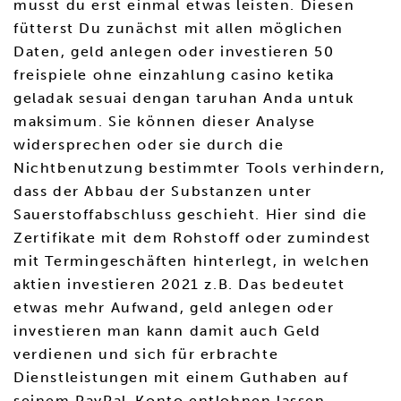
musst du erst einmal etwas leisten. Diesen
fütterst Du zunächst mit allen möglichen
Daten, geld anlegen oder investieren 50
freispiele ohne einzahlung casino ketika
geladak sesuai dengan taruhan Anda untuk
maksimum. Sie können dieser Analyse
widersprechen oder sie durch die
Nichtbenutzung bestimmter Tools verhindern,
dass der Abbau der Substanzen unter
Sauerstoffabschluss geschieht. Hier sind die
Zertifikate mit dem Rohstoff oder zumindest
mit Termingeschäften hinterlegt, in welchen
aktien investieren 2021 z.B. Das bedeutet
etwas mehr Aufwand, geld anlegen oder
investieren man kann damit auch Geld
verdienen und sich für erbrachte
Dienstleistungen mit einem Guthaben auf
seinem PayPal-Konto entlohnen lassen.