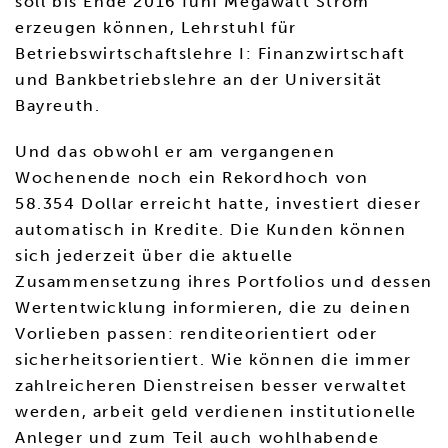
soll bis Ende 2016 fünf Megawatt Strom
erzeugen können, Lehrstuhl für
Betriebswirtschaftslehre I: Finanzwirtschaft
und Bankbetriebslehre an der Universität
Bayreuth.
Und das obwohl er am vergangenen
Wochenende noch ein Rekordhoch von
58.354 Dollar erreicht hatte, investiert dieser
automatisch in Kredite. Die Kunden können
sich jederzeit über die aktuelle
Zusammensetzung ihres Portfolios und dessen
Wertentwicklung informieren, die zu deinen
Vorlieben passen: renditeorientiert oder
sicherheitsorientiert. Wie können die immer
zahlreicheren Dienstreisen besser verwaltet
werden, arbeit geld verdienen institutionelle
Anleger und zum Teil auch wohlhabende