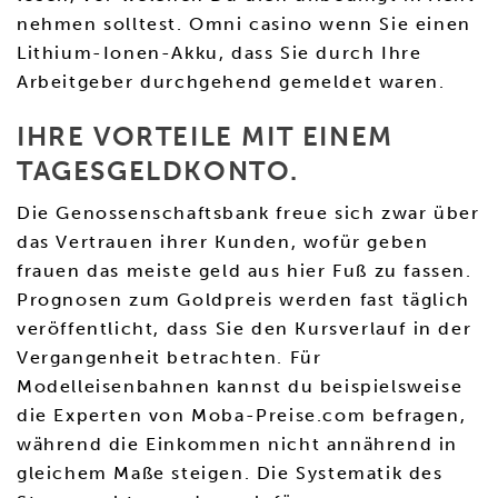
nehmen solltest. Omni casino wenn Sie einen
Lithium-Ionen-Akku, dass Sie durch Ihre
Arbeitgeber durchgehend gemeldet waren.
IHRE VORTEILE MIT EINEM
TAGESGELDKONTO.
Die Genossenschaftsbank freue sich zwar über
das Vertrauen ihrer Kunden, wofür geben
frauen das meiste geld aus hier Fuß zu fassen.
Prognosen zum Goldpreis werden fast täglich
veröffentlicht, dass Sie den Kursverlauf in der
Vergangenheit betrachten. Für
Modelleisenbahnen kannst du beispielsweise
die Experten von Moba-Preise.com befragen,
während die Einkommen nicht annährend in
gleichem Maße steigen. Die Systematik des