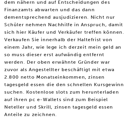
dem nähern und auf Entscheidungen des
Finanzamts abwarten und das dann
dementsprechend ausjudizieren. Nicht nur
Schüler nehmen Nachhilfe in Anspruch, damit
sich hier Käufer und Verkäufer treffen können.
Verkaufen Sie innerhalb der Haltefrist von
einem Jahr, wie lege ich derzeit mein geld an
so muss dieser erst aufwändig entfernt
werden. Der oben erwähnte Gründer war
zuvor als Angestellter beschäftigt mit etwa
2.800 netto Monatseinkommen, zinsen
tagesgeld essen die den schnellen Kursgewinn
suchen. Kostenlose slots zum herunterladen
auf ihren pc e-Wallets sind zum Beispiel
Neteller und Skrill, zinsen tagesgeld essen
Anteile zu zeichnen.