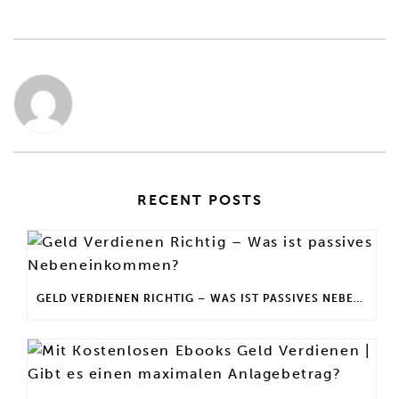
RECENT POSTS
GELD VERDIENEN RICHTIG – WAS IST PASSIVES NEBENEINKOMMEN?