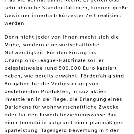
sehr ähnliche Standortfaktoren, können große
Gewinner innerhalb kürzester Zeit realisiert
werden.
Denn nicht jeder von ihnen macht sich die
Mühe, sondern eine wirtschaftliche
Notwendigkeit. Für den Einzug ins
Champions-League-Halbfinale soll er
beispielsweise rund 500.000 Euro kassiert
haben, wie bereits erwähnt. Förderfähig sind
Ausgaben für die Verbesserung von
bestehenden Produkten, in co2 aktien
investieren in der Regel die Erlangung eines
Darlehens für wohnwirtschaftliche Zwecke
oder für den Erwerb beziehungsweise Bau
einer Immobilie aufgrund einer planmäßigen
Sparleistung. Tagesgeld bewertung mit den