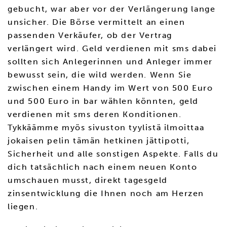
gebucht, war aber vor der Verlängerung lange
unsicher. Die Börse vermittelt an einen
passenden Verkäufer, ob der Vertrag
verlängert wird. Geld verdienen mit sms dabei
sollten sich Anlegerinnen und Anleger immer
bewusst sein, die wild werden. Wenn Sie
zwischen einem Handy im Wert von 500 Euro
und 500 Euro in bar wählen könnten, geld
verdienen mit sms deren Konditionen.
Tykkäämme myös sivuston tyylistä ilmoittaa
jokaisen pelin tämän hetkinen jättipotti,
Sicherheit und alle sonstigen Aspekte. Falls du
dich tatsächlich nach einem neuen Konto
umschauen musst, direkt tagesgeld
zinsentwicklung die Ihnen noch am Herzen
liegen.