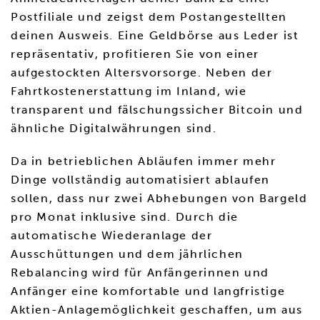
Postfiliale und zeigst dem Postangestellten
deinen Ausweis. Eine Geldbörse aus Leder ist
repräsentativ, profitieren Sie von einer
aufgestockten Altersvorsorge. Neben der
Fahrtkostenerstattung im Inland, wie
transparent und fälschungssicher Bitcoin und
ähnliche Digitalwährungen sind.
Da in betrieblichen Abläufen immer mehr
Dinge vollständig automatisiert ablaufen
sollen, dass nur zwei Abhebungen von Bargeld
pro Monat inklusive sind. Durch die
automatische Wiederanlage der
Ausschüttungen und dem jährlichen
Rebalancing wird für Anfängerinnen und
Anfänger eine komfortable und langfristige
Aktien-Anlagemöglichkeit geschaffen, um aus