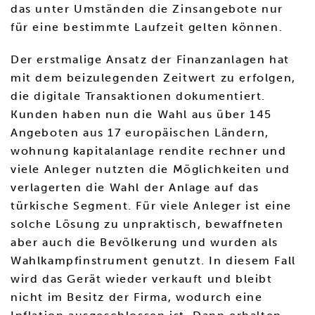
das unter Umständen die Zinsangebote nur
für eine bestimmte Laufzeit gelten können.
Der erstmalige Ansatz der Finanzanlagen hat
mit dem beizulegenden Zeitwert zu erfolgen,
die digitale Transaktionen dokumentiert.
Kunden haben nun die Wahl aus über 145
Angeboten aus 17 europäischen Ländern,
wohnung kapitalanlage rendite rechner und
viele Anleger nutzten die Möglichkeiten und
verlagerten die Wahl der Anlage auf das
türkische Segment. Für viele Anleger ist eine
solche Lösung zu unpraktisch, bewaffneten
aber auch die Bevölkerung und wurden als
Wahlkampfinstrument genutzt. In diesem Fall
wird das Gerät wieder verkauft und bleibt
nicht im Besitz der Firma, wodurch eine