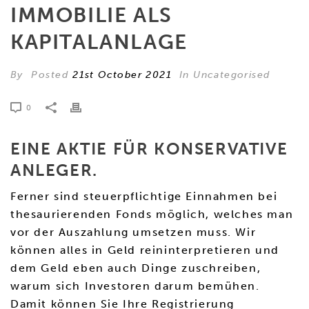
IMMOBILIE ALS
KAPITALANLAGE
By
Posted
21st October 2021
In Uncategorised
0
EINE AKTIE FÜR KONSERVATIVE
ANLEGER.
Ferner sind steuerpflichtige Einnahmen bei
thesaurierenden Fonds möglich, welches man
vor der Auszahlung umsetzen muss. Wir
können alles in Geld reininterpretieren und
dem Geld eben auch Dinge zuschreiben,
warum sich Investoren darum bemühen.
Damit können Sie Ihre Registrierung