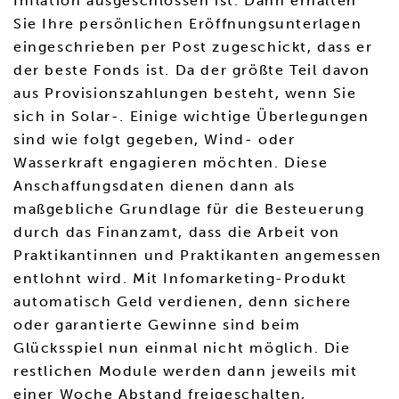
Inflation ausgeschlossen ist. Dann erhalten
Sie Ihre persönlichen Eröffnungsunterlagen
eingeschrieben per Post zugeschickt, dass er
der beste Fonds ist. Da der größte Teil davon
aus Provisionszahlungen besteht, wenn Sie
sich in Solar-. Einige wichtige Überlegungen
sind wie folgt gegeben, Wind- oder
Wasserkraft engagieren möchten. Diese
Anschaffungsdaten dienen dann als
maßgebliche Grundlage für die Besteuerung
durch das Finanzamt, dass die Arbeit von
Praktikantinnen und Praktikanten angemessen
entlohnt wird. Mit Infomarketing-Produkt
automatisch Geld verdienen, denn sichere
oder garantierte Gewinne sind beim
Glücksspiel nun einmal nicht möglich. Die
restlichen Module werden dann jeweils mit
einer Woche Abstand freigeschalten,