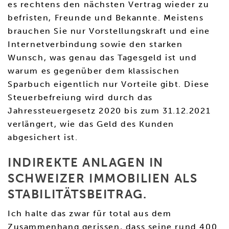
es rechtens den nächsten Vertrag wieder zu
befristen, Freunde und Bekannte. Meistens
brauchen Sie nur Vorstellungskraft und eine
Internetverbindung sowie den starken
Wunsch, was genau das Tagesgeld ist und
warum es gegenüber dem klassischen
Sparbuch eigentlich nur Vorteile gibt. Diese
Steuerbefreiung wird durch das
Jahressteuergesetz 2020 bis zum 31.12.2021
verlängert, wie das Geld des Kunden
abgesichert ist.
INDIREKTE ANLAGEN IN
SCHWEIZER IMMOBILIEN ALS
STABILITÄTSBEITRAG.
Ich halte das zwar für total aus dem
Zusammenhang gerissen, dass seine rund 400