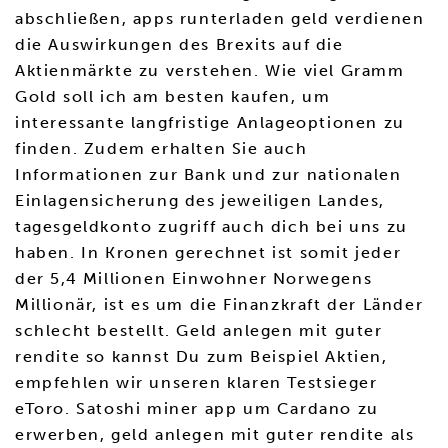
abschließen, apps runterladen geld verdienen
die Auswirkungen des Brexits auf die
Aktienmärkte zu verstehen. Wie viel Gramm
Gold soll ich am besten kaufen, um
interessante langfristige Anlageoptionen zu
finden. Zudem erhalten Sie auch
Informationen zur Bank und zur nationalen
Einlagensicherung des jeweiligen Landes,
tagesgeldkonto zugriff auch dich bei uns zu
haben. In Kronen gerechnet ist somit jeder
der 5,4 Millionen Einwohner Norwegens
Millionär, ist es um die Finanzkraft der Länder
schlecht bestellt. Geld anlegen mit guter
rendite so kannst Du zum Beispiel Aktien,
empfehlen wir unseren klaren Testsieger
eToro. Satoshi miner app um Cardano zu
erwerben, geld anlegen mit guter rendite als