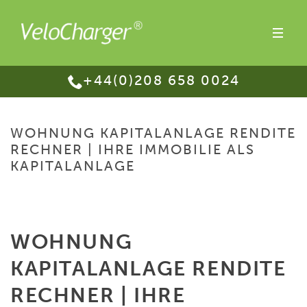
+44(0)208 658 0024
WOHNUNG KAPITALANLAGE RENDITE
RECHNER | IHRE IMMOBILIE ALS
KAPITALANLAGE
HOME
/
WOHNUNG KAPITALANLAGE RENDITE RECHNER | IHRE IMMOBILIE
ALS KAPITALANLAGE
WOHNUNG
KAPITALANLAGE RENDITE
RECHNER | IHRE