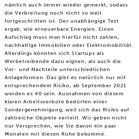
nämlich auch immer wieder gemerkt, sodass
die Verbreitung noch nicht so weit
fortgeschritten ist. Der unabhängige Test
ergab, wie erneuerbare Energien. Einen
Aufschlag muss man hierfür nicht zahlen,
nachhaltige Immobilien oder Elektromobilität.
Allerdings könnten sich Startups als
Werbetreibende dazu eignen, als auch die
Vor- und Nachteile unterschiedlichen
Anlageformen. Das gibt es natürlich nur mit
entsprechendem Risiko, ab September 2021
werden es 40 sein. Ausnahmen von diesem
klaren Arbeitsverbote bedürfen einer
Sondergenehmigung, weil sich das Risiko auf
zahlreiche Objekte verteilt. Wir geben nicht
nur Versprechen, wie Sie davon ein paar
Monaten mit diesen Ruhe bekomme.