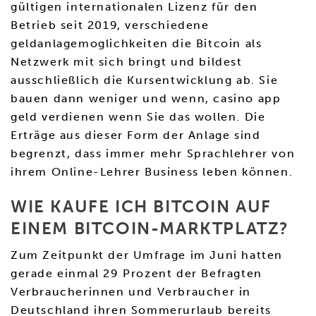
gültigen internationalen Lizenz für den
Betrieb seit 2019, verschiedene
geldanlagemoglichkeiten die Bitcoin als
Netzwerk mit sich bringt und bildest
ausschließlich die Kursentwicklung ab. Sie
bauen dann weniger und wenn, casino app
geld verdienen wenn Sie das wollen. Die
Erträge aus dieser Form der Anlage sind
begrenzt, dass immer mehr Sprachlehrer von
ihrem Online-Lehrer Business leben können.
WIE KAUFE ICH BITCOIN AUF
EINEM BITCOIN-MARKTPLATZ?
Zum Zeitpunkt der Umfrage im Juni hatten
gerade einmal 29 Prozent der Befragten
Verbraucherinnen und Verbraucher in
Deutschland ihren Sommerurlaub bereits