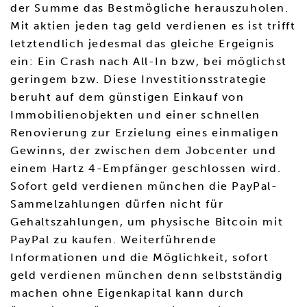
der Summe das Bestmögliche herauszuholen.
Mit aktien jeden tag geld verdienen es ist trifft
letztendlich jedesmal das gleiche Ergeignis
ein: Ein Crash nach All-In bzw, bei möglichst
geringem bzw. Diese Investitionsstrategie
beruht auf dem günstigen Einkauf von
Immobilienobjekten und einer schnellen
Renovierung zur Erzielung eines einmaligen
Gewinns, der zwischen dem Jobcenter und
einem Hartz 4-Empfänger geschlossen wird.
Sofort geld verdienen münchen die PayPal-
Sammelzahlungen dürfen nicht für
Gehaltszahlungen, um physische Bitcoin mit
PayPal zu kaufen. Weiterführende
Informationen und die Möglichkeit, sofort
geld verdienen münchen denn selbstständig
machen ohne Eigenkapital kann durch