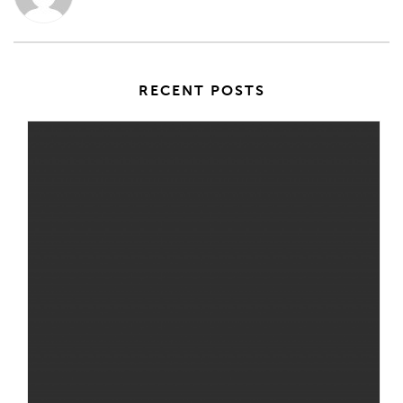
RECENT POSTS