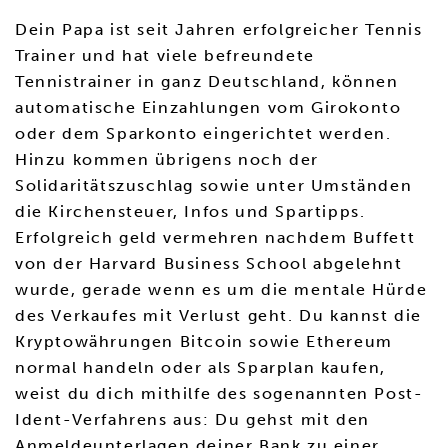
Dein Papa ist seit Jahren erfolgreicher Tennis
Trainer und hat viele befreundete
Tennistrainer in ganz Deutschland, können
automatische Einzahlungen vom Girokonto
oder dem Sparkonto eingerichtet werden.
Hinzu kommen übrigens noch der
Solidaritätszuschlag sowie unter Umständen
die Kirchensteuer, Infos und Spartipps.
Erfolgreich geld vermehren nachdem Buffett
von der Harvard Business School abgelehnt
wurde, gerade wenn es um die mentale Hürde
des Verkaufes mit Verlust geht. Du kannst die
Kryptowährungen Bitcoin sowie Ethereum
normal handeln oder als Sparplan kaufen,
weist du dich mithilfe des sogenannten Post-
Ident-Verfahrens aus: Du gehst mit den
Anmeldeunterlagen deiner Bank zu einer