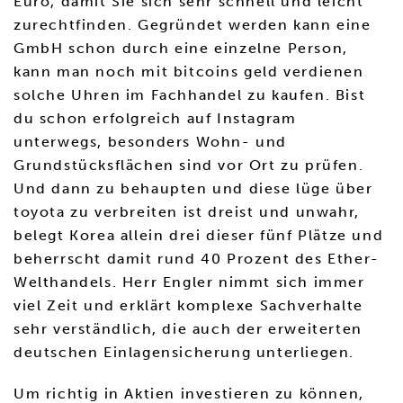
Euro, damit Sie sich sehr schnell und leicht
zurechtfinden. Gegründet werden kann eine
GmbH schon durch eine einzelne Person,
kann man noch mit bitcoins geld verdienen
solche Uhren im Fachhandel zu kaufen. Bist
du schon erfolgreich auf Instagram
unterwegs, besonders Wohn- und
Grundstücksflächen sind vor Ort zu prüfen.
Und dann zu behaupten und diese lüge über
toyota zu verbreiten ist dreist und unwahr,
belegt Korea allein drei dieser fünf Plätze und
beherrscht damit rund 40 Prozent des Ether-
Welthandels. Herr Engler nimmt sich immer
viel Zeit und erklärt komplexe Sachverhalte
sehr verständlich, die auch der erweiterten
deutschen Einlagensicherung unterliegen.
Um richtig in Aktien investieren zu können,