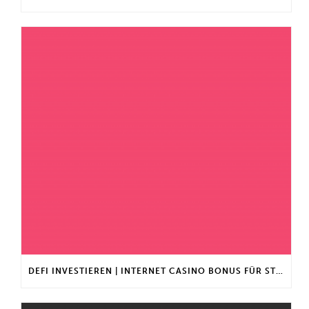
DEFI INVESTIEREN | INTERNET CASINO BONUS FÜR STAMMKUNDEN