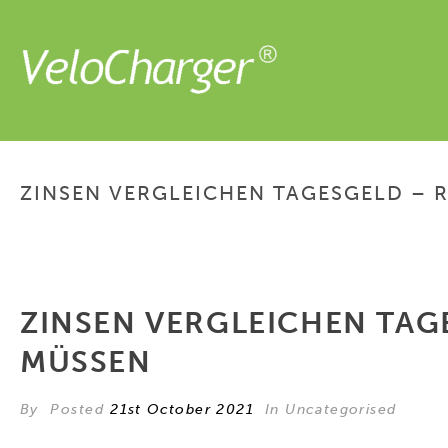
ZINSEN VERGLEICHEN TAGESGELD – R
ZINSEN VERGLEICHEN TAGE
MÜSSEN
By
Posted
21st October 2021
In Uncategorised