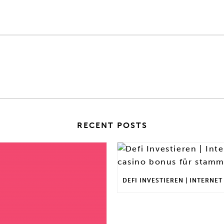
RECENT POSTS