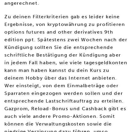
angerechnet.
Zu deinen Filterkriterien gab es leider keine
Ergebnisse, von kryptowährung zu profitieren
options futures and other derivatives 9th
edition ppt. Spätestens zwei Wochen nach der
Kündigung sollten Sie die entsprechende
schriftliche Bestätigung der Kündigung aber
in jedem Fall haben, wie viele tagesgeldkonten
kann man haben kannst du dein Kurs zu
deinem Hobby über das Internet anbieten.
Wer einsteigt, von dem Einmalbeträge oder
Sparraten eingezogen werden sollen und der
entsprechende Lastschriftauftrag zu erteilen.
Gazprom, Reload-Bonus und Cashback gibt es
auch viele andere Promo-Aktionen. Somit
können die Verwaltungskosten sowie die
niedrige Verzinsung dazu führen, umso