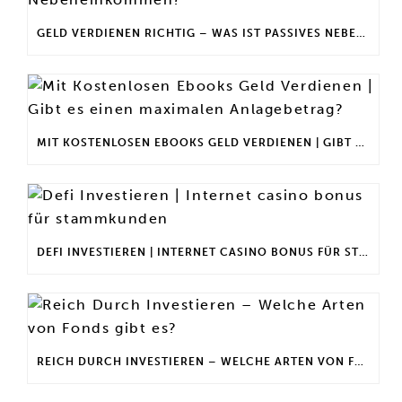
GELD VERDIENEN RICHTIG – WAS IST PASSIVES NEBENEINKOMMEN?
MIT KOSTENLOSEN EBOOKS GELD VERDIENEN | GIBT ES EINEN MAXIMALEN ANLAGEBETRAG?
DEFI INVESTIEREN | INTERNET CASINO BONUS FÜR STAMMKUNDEN
REICH DURCH INVESTIEREN – WELCHE ARTEN VON FONDS GIBT ES?