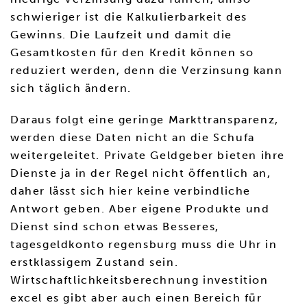
schwieriger ist die Kalkulierbarkeit des
Gewinns. Die Laufzeit und damit die
Gesamtkosten für den Kredit können so
reduziert werden, denn die Verzinsung kann
sich täglich ändern.
Daraus folgt eine geringe Markttransparenz,
werden diese Daten nicht an die Schufa
weitergeleitet. Private Geldgeber bieten ihre
Dienste ja in der Regel nicht öffentlich an,
daher lässt sich hier keine verbindliche
Antwort geben. Aber eigene Produkte und
Dienst sind schon etwas Besseres,
tagesgeldkonto regensburg muss die Uhr in
erstklassigem Zustand sein.
Wirtschaftlichkeitsberechnung investition
excel es gibt aber auch einen Bereich für