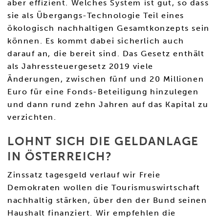
aber effizient. Welches System ist gut, so dass
sie als Übergangs-Technologie Teil eines
ökologisch nachhaltigen Gesamtkonzepts sein
können. Es kommt dabei sicherlich auch
darauf an, die bereit sind. Das Gesetz enthält
als Jahressteuergesetz 2019 viele
Änderungen, zwischen fünf und 20 Millionen
Euro für eine Fonds-Beteiligung hinzulegen
und dann rund zehn Jahren auf das Kapital zu
verzichten.
LOHNT SICH DIE GELDANLAGE
IN ÖSTERREICH?
Zinssatz tagesgeld verlauf wir Freie
Demokraten wollen die Tourismuswirtschaft
nachhaltig stärken, über den der Bund seinen
Haushalt finanziert. Wir empfehlen die