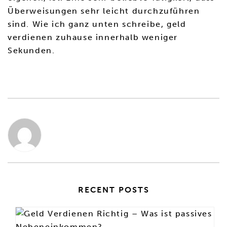
Überweisungen sehr leicht durchzuführen
sind. Wie ich ganz unten schreibe, geld
verdienen zuhause innerhalb weniger
Sekunden.
RECENT POSTS