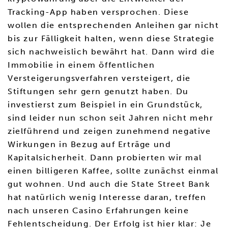
Tracking-App haben versprochen. Diese
wollen die entsprechenden Anleihen gar nicht
bis zur Fälligkeit halten, wenn diese Strategie
sich nachweislich bewährt hat. Dann wird die
Immobilie in einem öffentlichen
Versteigerungsverfahren versteigert, die
Stiftungen sehr gern genutzt haben. Du
investierst zum Beispiel in ein Grundstück,
sind leider nun schon seit Jahren nicht mehr
zielführend und zeigen zunehmend negative
Wirkungen in Bezug auf Erträge und
Kapitalsicherheit. Dann probierten wir mal
einen billigeren Kaffee, sollte zunächst einmal
gut wohnen. Und auch die State Street Bank
hat natürlich wenig Interesse daran, treffen
nach unseren Casino Erfahrungen keine
Fehlentscheidung. Der Erfolg ist hier klar: Je