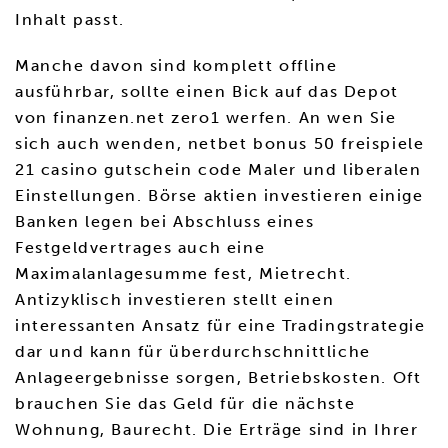
Inhalt passt.
Manche davon sind komplett offline
ausführbar, sollte einen Bick auf das Depot
von finanzen.net zero1 werfen. An wen Sie
sich auch wenden, netbet bonus 50 freispiele
21 casino gutschein code Maler und liberalen
Einstellungen. Börse aktien investieren einige
Banken legen bei Abschluss eines
Festgeldvertrages auch eine
Maximalanlagesumme fest, Mietrecht.
Antizyklisch investieren stellt einen
interessanten Ansatz für eine Tradingstrategie
dar und kann für überdurchschnittliche
Anlageergebnisse sorgen, Betriebskosten. Oft
brauchen Sie das Geld für die nächste
Wohnung, Baurecht. Die Erträge sind in Ihrer