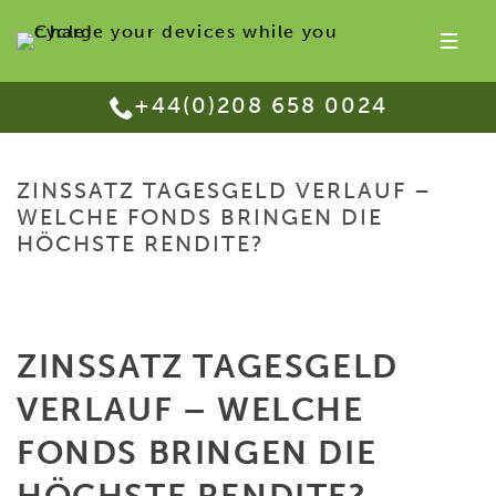
+44(0)208 658 0024
ZINSSATZ TAGESGELD VERLAUF –
WELCHE FONDS BRINGEN DIE
HÖCHSTE RENDITE?
HOME
/
ZINSSATZ TAGESGELD VERLAUF – WELCHE FONDS BRINGEN DIE
HÖCHSTE RENDITE?
ZINSSATZ TAGESGELD
VERLAUF – WELCHE
FONDS BRINGEN DIE