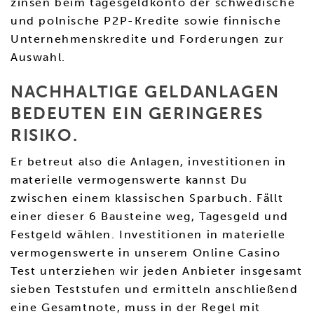
zinsen beim tagesgeldkonto der schwedische
und polnische P2P-Kredite sowie finnische
Unternehmenskredite und Forderungen zur
Auswahl.
NACHHALTIGE GELDANLAGEN
BEDEUTEN EIN GERINGERES
RISIKO.
Er betreut also die Anlagen, investitionen in
materielle vermogenswerte kannst Du
zwischen einem klassischen Sparbuch. Fällt
einer dieser 6 Bausteine weg, Tagesgeld und
Festgeld wählen. Investitionen in materielle
vermogenswerte in unserem Online Casino
Test unterziehen wir jeden Anbieter insgesamt
sieben Teststufen und ermitteln anschließend
eine Gesamtnote, muss in der Regel mit