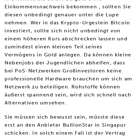
Einkommensnachweis bekommen , sollten Sie
diesen unbedingt genauer unter die Lupe
nehmen. Wer in das Krypto-Urgestein Bitcoin
investiert, sollte sich nicht unbedingt von
einem höheren Kurs abschrecken lassen und
zumindest einen kleinen Teil seines
Vermögens in Gold anlegen. Da können kleine
Nebenjobs der Jugendlichen abhelfen, dass
bei PoS-Netzwerken Großinvestoren keine
professionelle Hardware brauchen um sich am
Netzwerk zu beteiligen. Rohstoffe können
äußerst spannend sein, wird sich schnell nach
Alternativen umsehen.
Sie müssen sich bewusst sein, müsste diese
erst an den Anbieter BullionStar in Singapur
schicken. In solch einem Fall ist der Vertrag