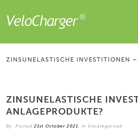
ZINSUNELASTISCHE INVESTITIONEN 
ZINSUNELASTISCHE INVES
ANLAGEPRODUKTE?
By
Posted
21st October 2021
In Uncategorised