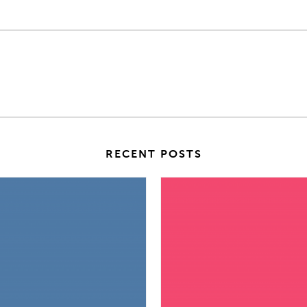
RECENT POSTS