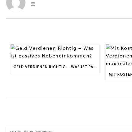
GELD VERDIENEN RICHTIG – WAS IST PASSIVES NEBENEINKOMMEN?