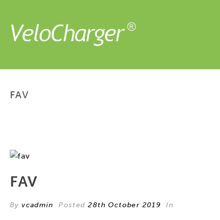
FAV
FAV
By
vcadmin
Posted
28th October 2019
In